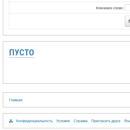
Ключевое слово:
ПУСТО
Главная
Конфиденциальность
Условия
Справка
Пригласить друга
Язы