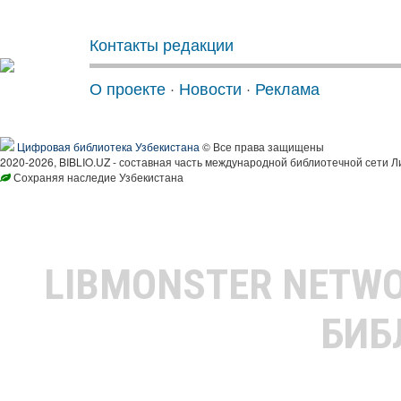
Контакты редакции
О проекте
·
Новости
·
Реклама
Цифровая библиотека Узбекистана
© Все права защищены
2020-2026, BIBLIO.UZ - составная часть международной библиотечной сети Л
Сохраняя наследие Узбекистана
LIBMONSTER NETW
БИБ