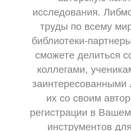
исследования. Либм
труды по всему мир
библиотеки-партнеры,
сможете делиться с
коллегами, ученика
заинтересованными 
их со своим авто
регистрации в Вашем
инструментов для