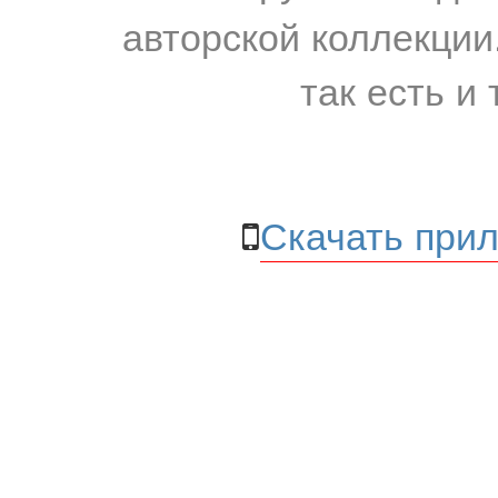
авторской коллекции.
так есть и 
Скачать прил