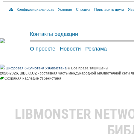
Конфиденциальность
Условия
Справка
Пригласить друга
Язы
Контакты редакции
О проекте
·
Новости
·
Реклама
Цифровая библиотека Узбекистана
© Все права защищены
2020-2026, BIBLIO.UZ - составная часть международной библиотечной сети Л
Сохраняя наследие Узбекистана
LIBMONSTER NETW
БИБ