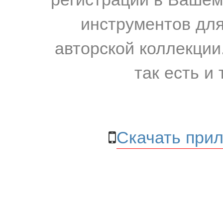
инструментов для
авторской коллекции.
так есть и 
Скачать прил