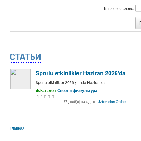
Ключевое слово:
СТАТЬИ
Sporlu etkinlikler Haziran 2026'da
Sporlu etkinlikler 2026 yılında Haziran'da
Каталог:
Спорт и физкультура
67 дней(я) назад
·
от
Uzbekistan Online
Главная