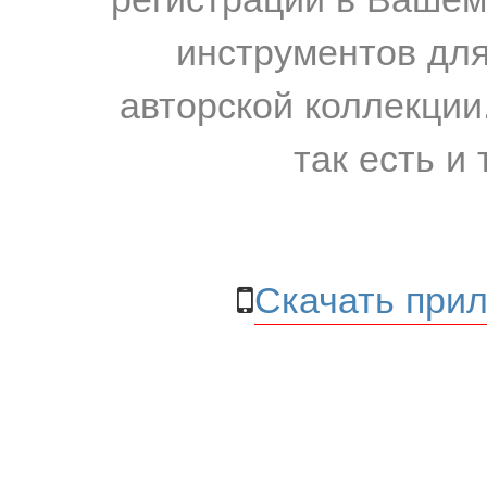
инструментов для
авторской коллекции.
так есть и 
Скачать прил