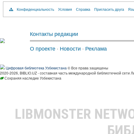
Конфиденциальность
Условия
Справка
Пригласить друга
Язы
Контакты редакции
О проекте
·
Новости
·
Реклама
Цифровая библиотека Узбекистана
© Все права защищены
2020-2026, BIBLIO.UZ - составная часть международной библиотечной сети Л
Сохраняя наследие Узбекистана
LIBMONSTER NETW
БИБ