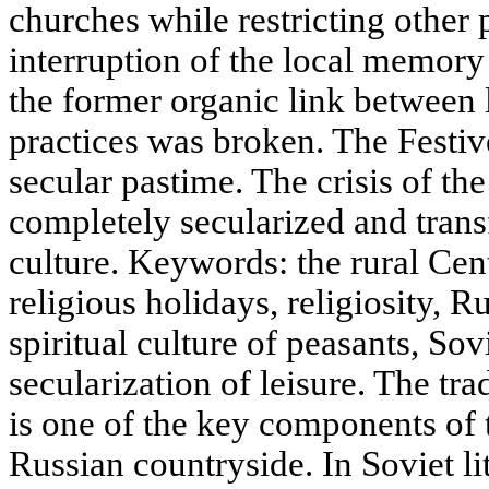
churches while restricting other p
interruption of the local memory
the former organic link between
practices was broken. The Festiv
secular pastime. The crisis of the
completely secularized and trans
culture. Keywords: the rural Ce
religious holidays, religiosity,
spiritual culture of peasants, Sov
secularization of leisure. The tra
is one of the key components of t
Russian countryside. In Soviet lit