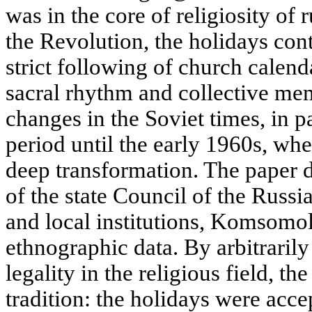
was in the core of religiosity of 
the Revolution, the holidays con
strict following of church calend
sacral rhythm and collective me
changes in the Soviet times, in p
period until the early 1960s, whe
deep transformation. The paper
of the state Council of the Russ
and local institutions, Komsomol,
ethnographic data. By arbitraril
legality in the religious field, th
tradition: the holidays were acce