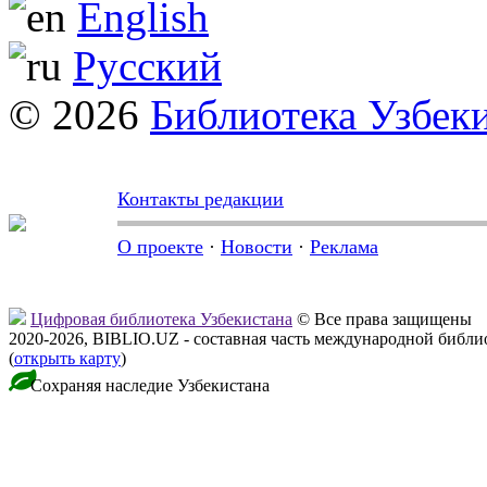
English
Русский
© 2026
Библиотека Узбек
Контакты редакции
О проекте
·
Новости
·
Реклама
Цифровая библиотека Узбекистана
© Все права защищены
2020-2026, BIBLIO.UZ - составная часть международной библ
(
открыть карту
)
Сохраняя наследие Узбекистана