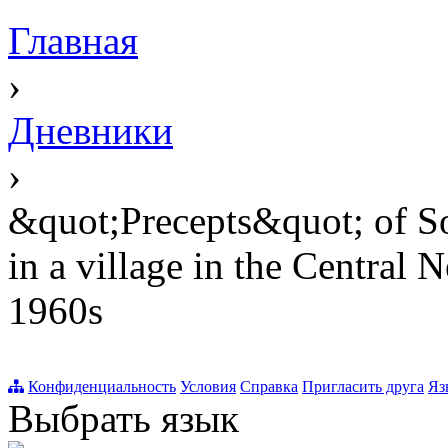
Главная
›
Дневники
›
&quot;Precepts&quot; of Soc
in a village in the Central
1960s
Конфиденциальность
Условия
Справка
Пригласить друга
Яз
Выбрать язык