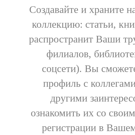
Создавайте и храните 
коллекцию: статьи, кн
распространит Ваши тру
филиалов, библиоте
соцсети). Вы сможет
профиль с коллегами
другими заинтере
ознакомить их со свои
регистрации в Вашем