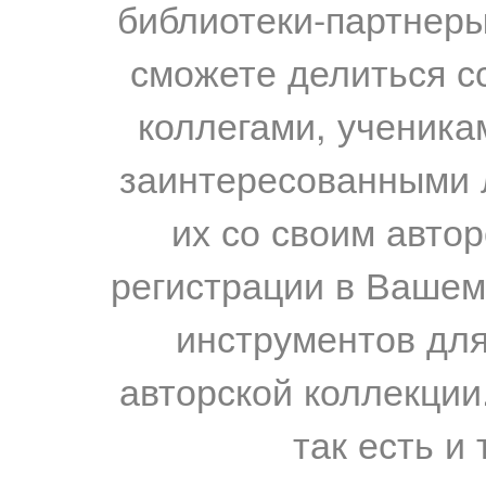
библиотеки-партнеры,
сможете делиться с
коллегами, ученика
заинтересованными 
их со своим авто
регистрации в Вашем
инструментов для
авторской коллекции.
так есть и 