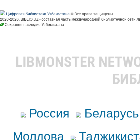
Цифровая библиотека Узбекистана
© Все права защищены
2020-2026, BIBLIO.UZ - составная часть международной библиотечной сети Л
Сохраняя наследие Узбекистана
LIBMONSTER NETW
БИБ
Россия
Беларусь
Молдова
Таджикист