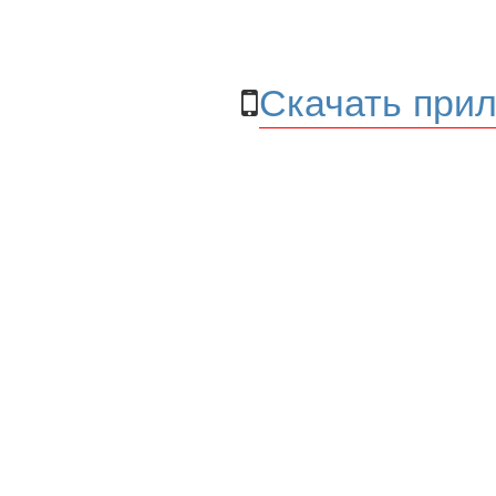
Скачать прил