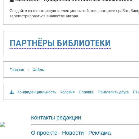
Создайте свою авторскую коллекцию статей, книг, авторских работ, би
зарегистрироваться в качестве автора.
ПАРТНЁРЫ БИБЛИОТЕКИ
›
Главная
Файлы
Конфиденциальность
Условия
Справка
Пригласить друга
Язы
Контакты редакции
О проекте
·
Новости
·
Реклама