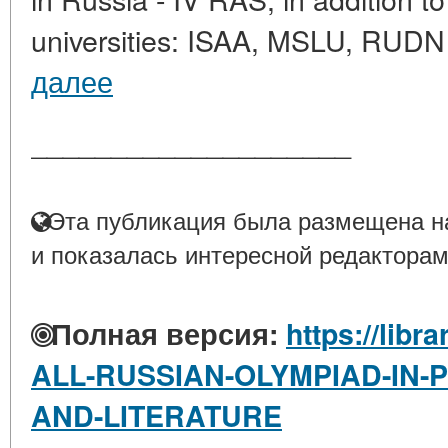
universities: ISAA, MSLU, RUDN U
далее
____________________
Эта публикация была размещена на
и показалась интересной редакторам
Полная версия:
https://libr
ALL-RUSSIAN-OLYMPIAD-IN-
AND-LITERATURE