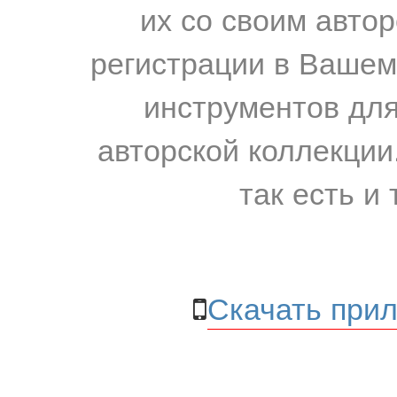
их со своим авто
регистрации в Вашем
инструментов для
авторской коллекции.
так есть и 
Скачать прил