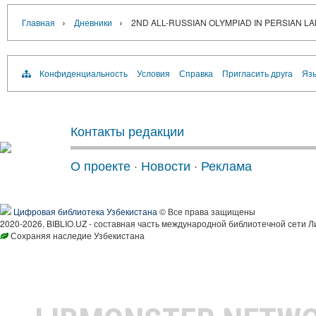
›
›
Главная
Дневники
2ND ALL-RUSSIAN OLYMPIAD IN PERSIAN 
Конфиденциальность
Условия
Справка
Пригласить друга
Язы
Контакты редакции
О проекте
·
Новости
·
Реклама
Цифровая библиотека Узбекистана
© Все права защищены
2020-2026, BIBLIO.UZ - составная часть международной библиотечной сети Л
Сохраняя наследие Узбекистана