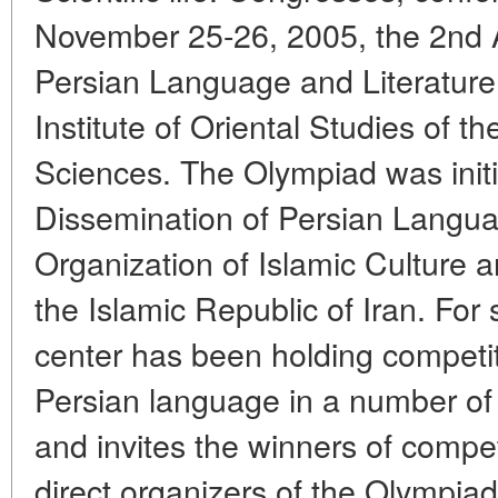
November 25-26, 2005, the 2nd A
Persian Language and Literature
Institute of Oriental Studies of 
Sciences. The Olympiad was initi
Dissemination of Persian Langua
Organization of Islamic Culture a
the Islamic Republic of Iran. For 
center has been holding competi
Persian language in a number of
and invites the winners of compet
direct organizers of the Olympi