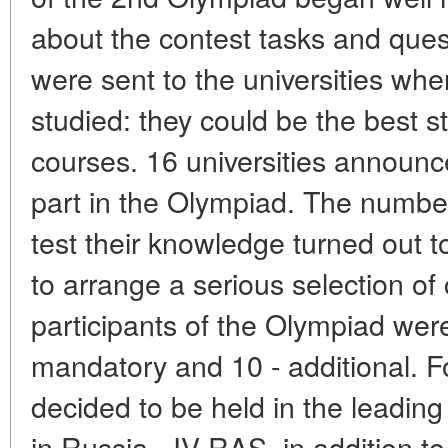
about the contest tasks and quest
were sent to the universities whe
studied: they could be the best s
courses. 16 universities announce
part in the Olympiad. The numbe
test their knowledge turned out t
to arrange a serious selection of 
participants of the Olympiad were
mandatory and 10 - additional. 
decided to be held in the leading
in Russia - IV RAS, in addition 