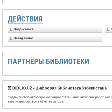
ДЕЙСТВИЯ
Подписаться
Назад в блог
ПАРТНЁРЫ БИБЛИОТЕКИ
BIBLIO.UZ - Цифровая библиотека Узбекистана
Создайте свою авторскую коллекцию статей, книг, авторских работ, би
зарегистрироваться в качестве автора.