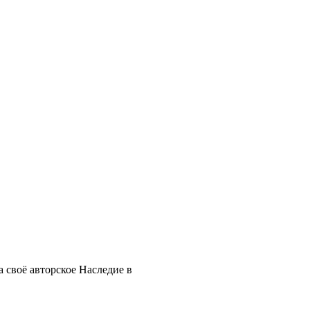
 своё авторское Наследие в