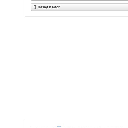
Назад в блог