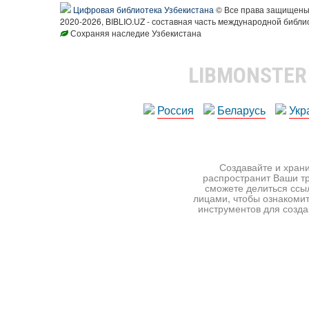
Цифровая библиотека Узбекистана
© Все права защищен
2020-2026, BIBLIO.UZ - составная часть международной библи
Сохраняя наследие Узбекистана
LIBMONSTE
Россия
Беларусь
Укр
Создавайте и храни
распространит Ваши тр
сможете делиться ссы
лицами, чтобы ознакомит
инструментов для создан