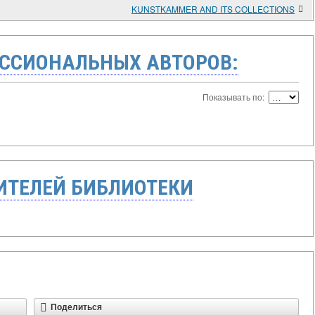
KUNSTKAMMER AND ITS COLLECTIONS
ССИОНАЛЬНЫХ АВТОРОВ:
Показывать по:
ТЕЛЕЙ БИБЛИОТЕКИ
Поделиться