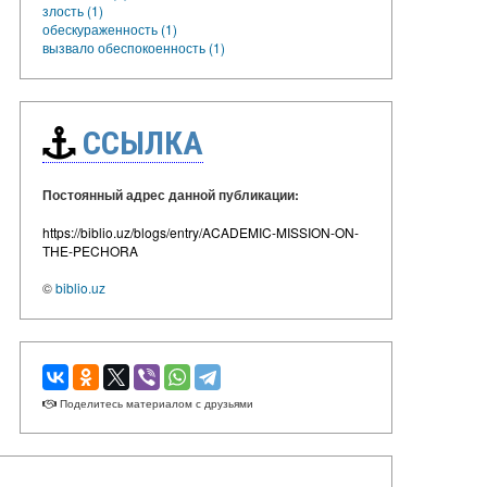
злость (1)
обескураженность (1)
вызвало обеспокоенность (1)
ССЫЛКА
Постоянный адрес данной публикации:
https://biblio.uz/blogs/entry/ACADEMIC-MISSION-ON-
THE-PECHORA
©
biblio.uz
Поделитесь материалом с друзьями