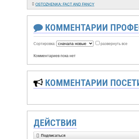
OSTOZHENKA: FACT AND FANCY
КОММЕНТАРИИ ПРОФЕ
Сортировка:
развернуть все
Комментариев пока нет
КОММЕНТАРИИ ПОСЕТИ
ДЕЙСТВИЯ
Подписаться