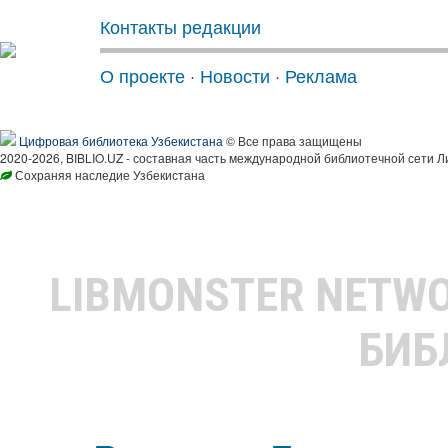
Контакты редакции
О проекте
·
Новости
·
Реклама
Цифровая библиотека Узбекистана
© Все права защищены
2020-2026, BIBLIO.UZ - составная часть международной библиотечной сети Л
Сохраняя наследие Узбекистана
LIBMONSTER NETW
БИБ