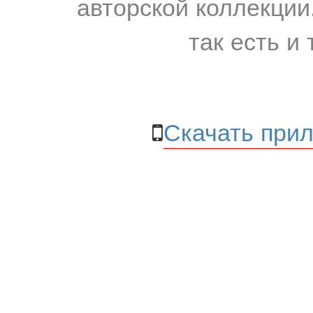
авторской коллекции.
так есть и 
Скачать прил