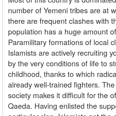
number of Yemeni tribes are at w
there are frequent clashes with th
population has a huge amount of
Paramilitary formations of local c
Islamists are actively recruiting
by the very conditions of life to st
childhood, thanks to which radica
already well-trained fighters. The 
society makes it difficult for the of
Qaeda. Having enlisted the suppo