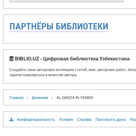
ПАРТНЁРЫ БИБЛИОТЕКИ
BIBLIO.UZ - Цифровая библиотека Узбекистана
Создайте свою авторскую коллекцию статей, книг, авторских работ, би
зарегистрироваться в качестве автора.
›
›
Главная
Дневники
AL-QAEDA IN YEMEN
Конфиденциальность
Условия
Справка
Пригласить друга
Язы