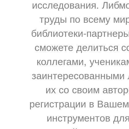
исследования. Либм
труды по всему мир
библиотеки-партнеры,
сможете делиться с
коллегами, ученика
заинтересованными 
их со своим авто
регистрации в Вашем
инструментов для