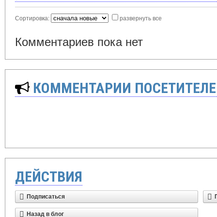
Сортировка:
развернуть все
Комментариев пока нет
КОММЕНТАРИИ ПОСЕТИТЕЛЕ
ДЕЙСТВИЯ
Подписаться
Назад в блог