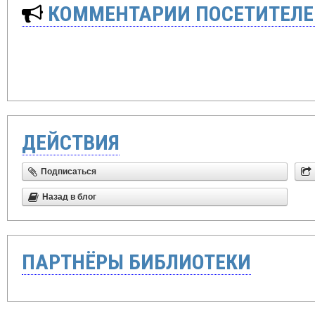
КОММЕНТАРИИ ПОСЕТИТЕЛЕ
ДЕЙСТВИЯ
Подписаться
Назад в блог
ПАРТНЁРЫ БИБЛИОТЕКИ