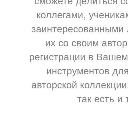
сможете делиться с
коллегами, ученика
заинтересованными 
их со своим авто
регистрации в Вашем
инструментов для
авторской коллекции.
так есть и 