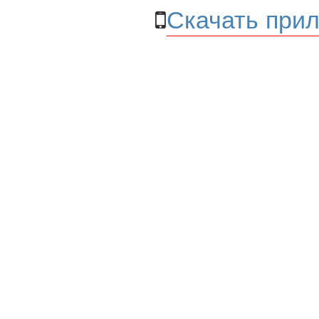
Скачать прил