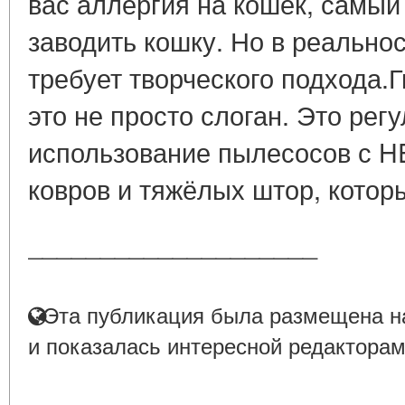
вас аллергия на кошек, самы
заводить кошку. Но в реально
требует творческого подхода
это не просто слоган. Это рег
использование пылесосов с H
ковров и тяжёлых штор, которы
____________________
Эта публикация была размещена на
и показалась интересной редакторам