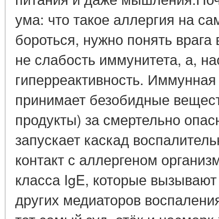
ума: что такое аллергия на с
бороться, нужно понять врага 
не слабость иммунитета, а, на
гиперреактивность. Иммунная
принимает безобидные вещест
продукты) за смертельно опас
запускает каскад воспалитель
контакт с аллергеном организ
класса IgE, которые вызывают
других медиаторов воспалени