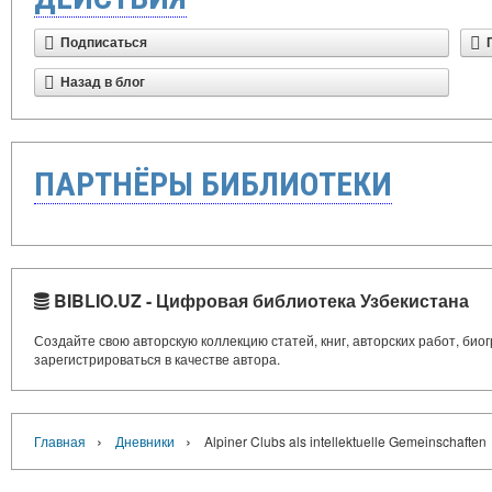
Подписаться
Назад в блог
ПАРТНЁРЫ БИБЛИОТЕКИ
BIBLIO.UZ - Цифровая библиотека Узбекистана
Создайте свою авторскую коллекцию статей, книг, авторских работ, би
зарегистрироваться в качестве автора.
›
›
Главная
Дневники
Alpiner Clubs als intellektuelle Gemeinschaften