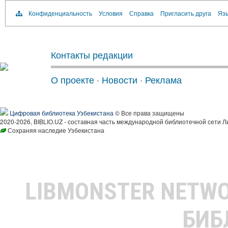
Конфиденциальность
Условия
Справка
Пригласить друга
Язы
Контакты редакции
О проекте
·
Новости
·
Реклама
Цифровая библиотека Узбекистана
© Все права защищены
2020-2026, BIBLIO.UZ - составная часть международной библиотечной сети Л
Сохраняя наследие Узбекистана
LIBMONSTER NETW
БИБ