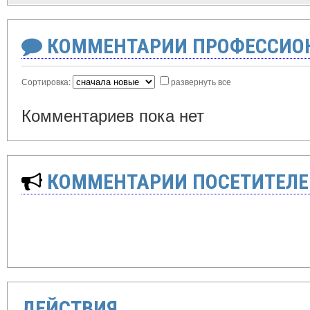
КОММЕНТАРИИ ПРОФЕССИОН
Сортировка:
развернуть все
Комментариев пока нет
КОММЕНТАРИИ ПОСЕТИТЕЛЕ
ДЕЙСТВИЯ