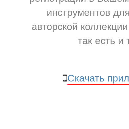
инструментов для
авторской коллекции.
так есть и 
Скачать прил