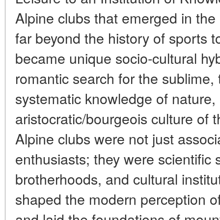
Alpine clubs that emerged in the
far beyond the history of sports 
became unique socio-cultural hybr
romantic search for the sublime, 
systematic knowledge of nature,
aristocratic/bourgeois culture of 
Alpine clubs were not just assoc
enthusiasts; they were scientific 
brotherhoods, and cultural institu
shaped the modern perception o
and laid the foundations of moun