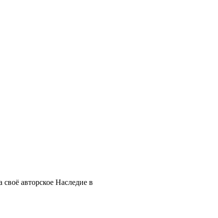
 своё авторское Наследие в