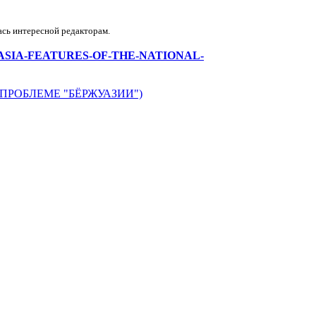
ась интересной редакторам.
NTRAL-ASIA-FEATURES-OF-THE-NATIONAL-
ПРОБЛЕМЕ "БЁРЖУАЗИИ")