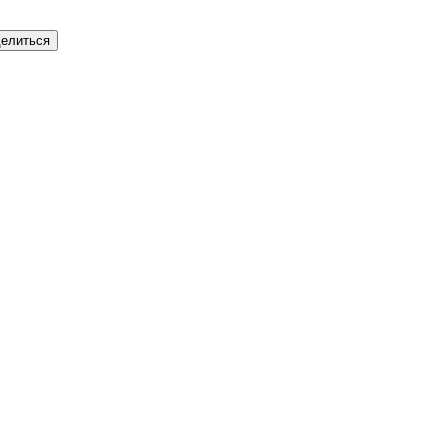
елиться