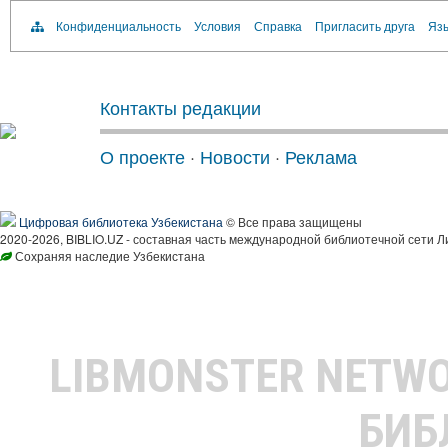
Конфиденциальность
Условия
Справка
Пригласить друга
Язы
Контакты редакции
О проекте
·
Новости
·
Реклама
Цифровая библиотека Узбекистана
© Все права защищены
2020-2026, BIBLIO.UZ - составная часть международной библиотечной сети Л
Сохраняя наследие Узбекистана
LIBMONSTER NETW
БИБ