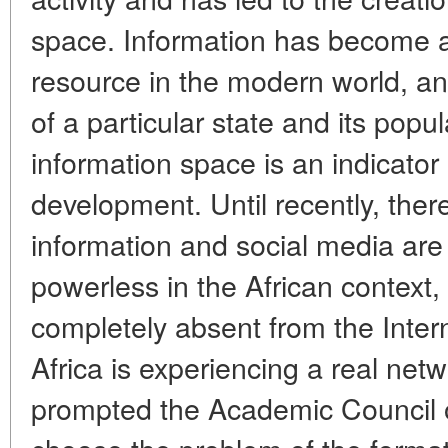
space. Information has become a
resource in the modern world, an
of a particular state and its popul
information space is an indicator 
development. Until recently, ther
information and social media ar
powerless in the African context, 
completely absent from the Interne
Africa is experiencing a real netwo
prompted the Academic Council of 