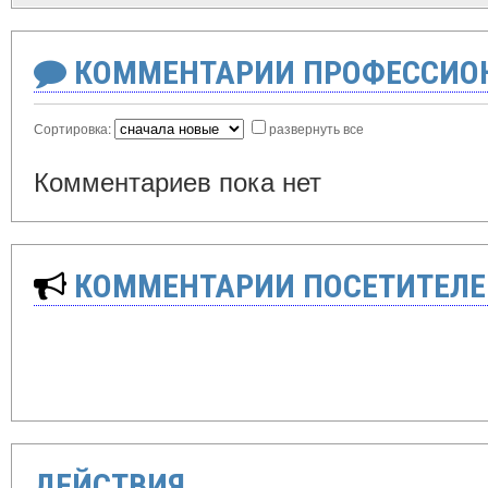
КОММЕНТАРИИ ПРОФЕССИОН
Сортировка:
развернуть все
Комментариев пока нет
КОММЕНТАРИИ ПОСЕТИТЕЛЕ
ДЕЙСТВИЯ