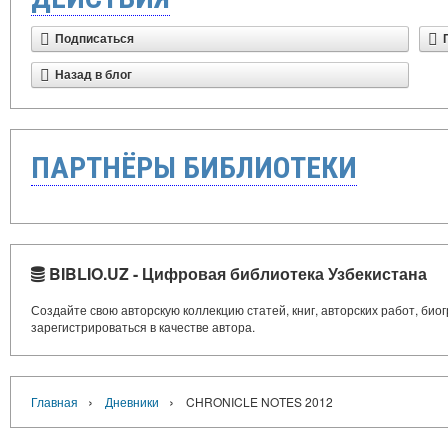
Подписаться
Назад в блог
ПАРТНЁРЫ БИБЛИОТЕКИ
BIBLIO.UZ - Цифровая библиотека Узбекистана
Создайте свою авторскую коллекцию статей, книг, авторских работ, би
зарегистрироваться в качестве автора.
›
›
Главная
Дневники
CHRONICLE NOTES 2012