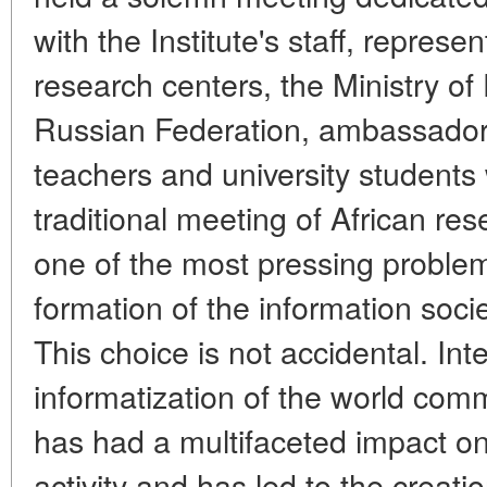
with the Institute's staff, represe
research centers, the Ministry of 
Russian Federation, ambassadors
teachers and university students 
traditional meeting of African re
one of the most pressing problem
formation of the information soci
This choice is not accidental. In
informatization of the world com
has had a multifaceted impact o
activity and has led to the creati