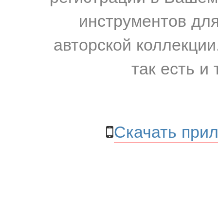
инструментов для
авторской коллекции.
так есть и 
Скачать прил