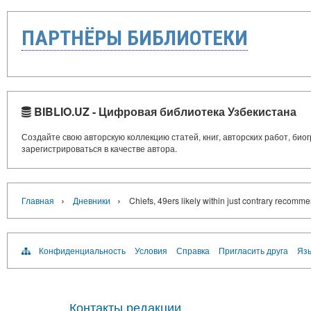
ПАРТНЁРЫ БИБЛИОТЕКИ
BIBLIO.UZ - Цифровая библиотека Узбекистана
Создайте свою авторскую коллекцию статей, книг, авторских работ, би
зарегистрироваться в качестве автора.
›
›
Главная
Дневники
Chiefs, 49ers likely within just contrary recomme
Конфиденциальность
Условия
Справка
Пригласить друга
Язы
Контакты редакции