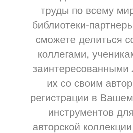
труды по всему мир
библиотеки-партнеры,
сможете делиться с
коллегами, ученика
заинтересованными 
их со своим авто
регистрации в Вашем
инструментов для
авторской коллекции.