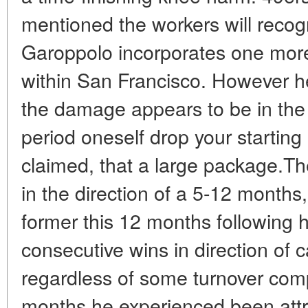
mentioned the workers will recog
Garoppolo incorporates one more
within San Francisco. However h
the damage appears to be in the
period oneself drop your startin
claimed, that a large package.T
in the direction of a 5-12 months
former this 12 months following 
consecutive wins in direction of 
regardless of some turnover compli
months he experienced been attra