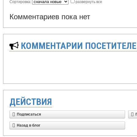
Сортировка:
развернуть все
Комментариев пока нет
КОММЕНТАРИИ ПОСЕТИТЕЛЕ
ДЕЙСТВИЯ
Подписаться
Назад в блог