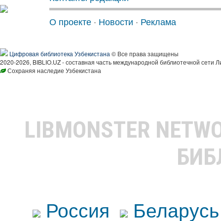
О проекте
·
Новости
·
Реклама
Цифровая библиотека Узбекистана
© Все права защищены
2020-2026, BIBLIO.UZ - составная часть международной библиотечной сети Л
Сохраняя наследие Узбекистана
LIBMONSTER NETW
БИБ
Россия
Беларусь