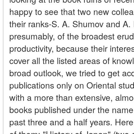
happy to see that two new colle
their ranks-S. A. Shumov and A.
presumably, of the broadest erudi
productivity, because their intere
cover all the listed areas of kno
broad outlook, we tried to get ac
publications only on Oriental st
with a more than extensive, almo
books published under the name 
past three and a half years. Here 
of them: "History of Japan" (two e