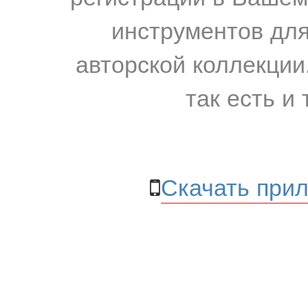
инструментов для
авторской коллекции.
так есть и 
Скачать прил