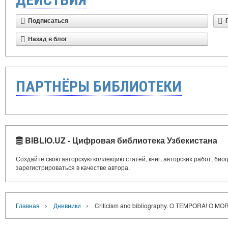
Подписаться
Назад в блог
ПАРТНЁРЫ БИБЛИОТЕКИ
BIBLIO.UZ - Цифровая библиотека Узбекистана
Создайте свою авторскую коллекцию статей, книг, авторских работ, би
зарегистрироваться в качестве автора.
›
›
Главная
Дневники
Criticism and bibliography. O TEMPORA! O