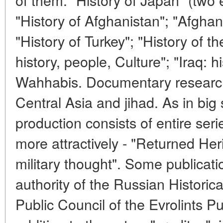
"History of Afghanistan"; "Afghani
"History of Turkey"; "History of th
history, people, Culture"; "Iraq: hi
Wahhabis. Documentary research
Central Asia and jihad. As in big
production consists of entire seri
more attractively - "Returned He
military thought". Some publicat
authority of the Russian Historica
Public Council of the Evrolints P