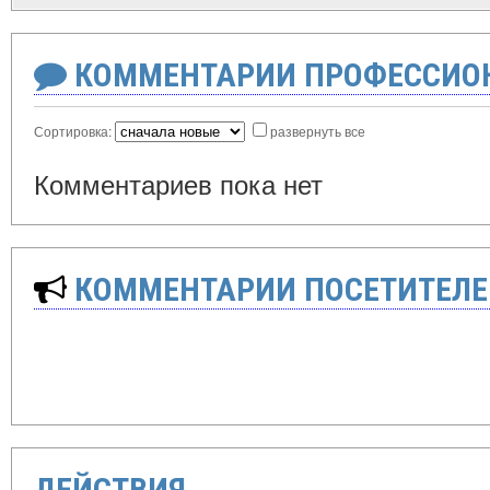
КОММЕНТАРИИ ПРОФЕССИОН
Сортировка:
развернуть все
Комментариев пока нет
КОММЕНТАРИИ ПОСЕТИТЕЛЕ
ДЕЙСТВИЯ