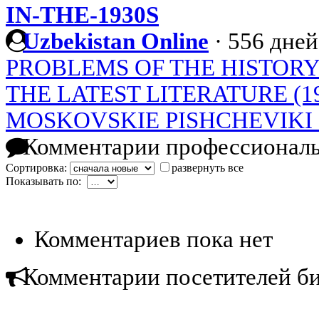
IN-THE-1930S
Uzbekistan Online
·
556 дней
PROBLEMS OF THE HISTORY
THE LATEST LITERATURE (19
MOSKOVSKIE PISHCHEVIKI 
Комментарии профессиональ
Сортировка:
развернуть все
Показывать по:
Комментариев пока нет
Комментарии посетителей б