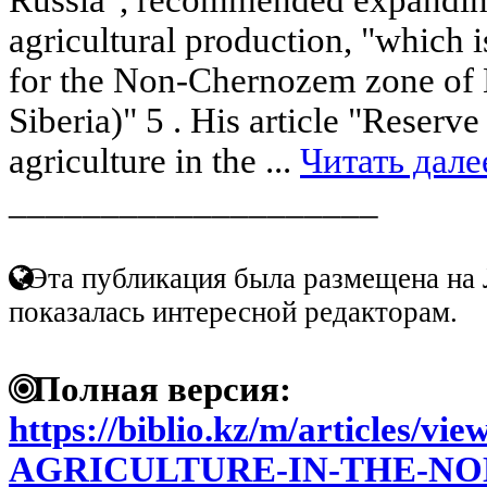
agricultural production, "which i
for the Non-Chernozem zone of 
Siberia)" 5 . His article "Reserve
agriculture in the ...
Читать дале
____________________
Эта публикация была размещена на 
показалась интересной редакторам.
Полная версия:
https://biblio.kz/m/article
AGRICULTURE-IN-THE-N