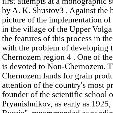
first attempts at a monographic 
by A. K. Shustov3 . Against the 
picture of the implementation of
in the village of the Upper Volga 
the features of this process in th
with the problem of developing t
Chernozem region 4 . One of the
is devoted to Non-Chernozem. T
Chernozem lands for grain produc
attention of the country's most p
founder of the scientific school 
Pryanishnikov, as early as 1925, 
Russia", recommended expanding