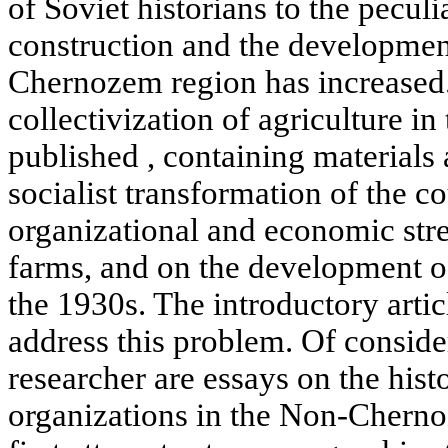
of Soviet historians to the peculi
construction and the development
Chernozem region has increased.
collectivization of agriculture in
published , containing material
socialist transformation of the c
organizational and economic stre
farms, and on the development of
the 1930s. The introductory articl
address this problem. Of consider
researcher are essays on the hist
organizations in the Non-Cherno