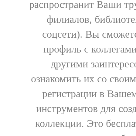
распространит Ваши тру
филиалов, библиоте
соцсети). Вы сможет
профиль с коллегами
другими заинтере
ознакомить их со свои
регистрации в Вашем
инструментов для соз
коллекции. Это бесплат