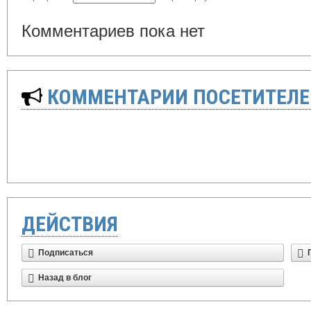
Комментариев пока нет
КОММЕНТАРИИ ПОСЕТИТЕЛЕ
ДЕЙСТВИЯ
Подписаться
Назад в блог