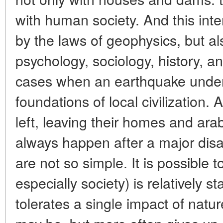
with human society. And this inte
by the laws of geophysics, but al
psychology, sociology, history, 
cases when an earthquake under
foundations of local civilization. 
left, leaving their homes and ara
always happen after a major disa
are not so simple. It is possible 
especially society) is relatively s
tolerates a single impact of natu