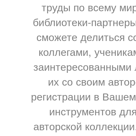
труды по всему мир
библиотеки-партнеры,
сможете делиться с
коллегами, ученика
заинтересованными 
их со своим авто
регистрации в Вашем
инструментов для
авторской коллекции.