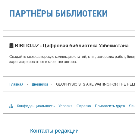
ПАРТНЁРЫ БИБЛИОТЕКИ
BIBLIO.UZ - Цифровая библиотека Узбекистана
Создайте свою авторскую коллекцию статей, книг, авторских работ, би
зарегистрироваться в качестве автора.
›
›
Главная
Дневники
GEOPHYSICISTS ARE WAITING FOR THE HEL
Конфиденциальность
Условия
Справка
Пригласить друга
Язы
Контакты редакции