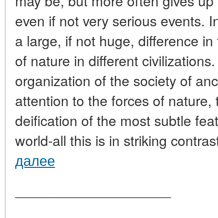
may be, but more often gives up 
even if not very serious events. I
a large, if not huge, difference i
of nature in different civilizations
organization of the society of anc
attention to the forces of nature,
deification of the most subtle fea
world-all this is in striking contra
далее
____________________