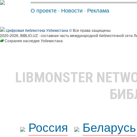
О проекте
·
Новости
·
Реклама
Цифровая библиотека Узбекистана
© Все права защищены
2020-2026, BIBLIO.UZ - составная часть международной библиотечной сети Л
Сохраняя наследие Узбекистана
LIBMONSTER NETW
БИБ
Россия
Беларусь