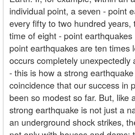
individual point, a seven - point
every fifty to two hundred years,
time of eight - point earthquakes 
point earthquakes are ten times 
occurs completely unexpectedly 
- this is how a strong earthquake
coincidence that our success in 
been so modest so far. But, like a
strong earthquake is not just a
an underground shock strikes, th
not only with houses and dams: th