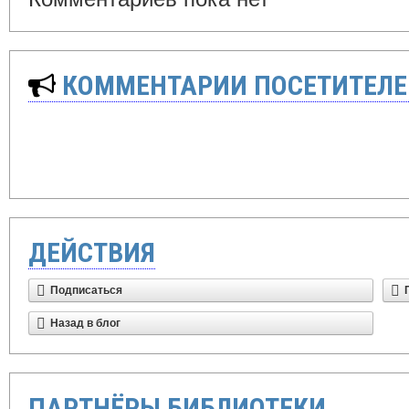
КОММЕНТАРИИ ПОСЕТИТЕЛЕ
ДЕЙСТВИЯ
Подписаться
Назад в блог
ПАРТНЁРЫ БИБЛИОТЕКИ