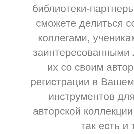
библиотеки-партнеры,
сможете делиться с
коллегами, ученика
заинтересованными 
их со своим авто
регистрации в Вашем
инструментов для
авторской коллекции.
так есть и 