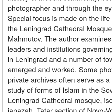
photographer and through the ey
Special focus is made on the life
the Leningrad Cathedral Mosque
Mahmutov. The author examines h
leaders and institutions governi
in Leningrad and a number of to
emerged and worked. Some pho
private archives often serve as a 
study of forms of Islam in the So
Leningrad Cathedral mosque, ise
janazah, Tatar section of Novo-