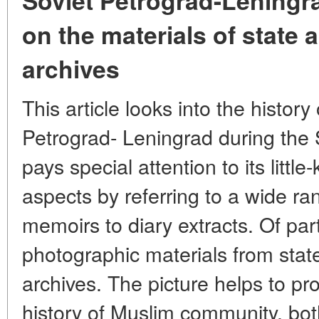
Soviet Petrograd-Leningr
on the materials of state 
archives
This article looks into the histo
Petrograd- Leningrad during the 
pays special attention to its litt
aspects by referring to a wide ra
memoirs to diary extracts. Of par
photographic materials from stat
archives. The picture helps to pr
history of Muslim community, bot