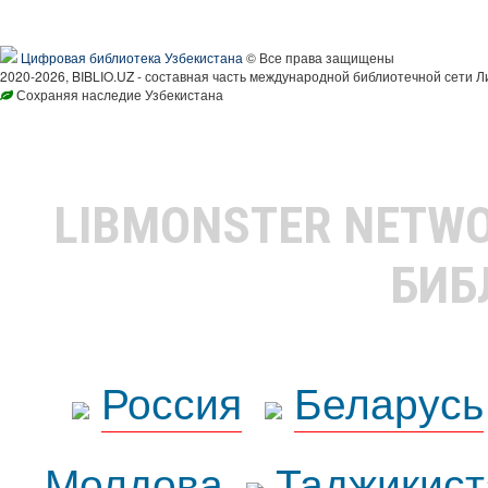
Цифровая библиотека Узбекистана
© Все права защищены
2020-2026, BIBLIO.UZ - составная часть международной библиотечной сети Л
Сохраняя наследие Узбекистана
LIBMONSTER NETW
БИБ
Россия
Беларусь
Молдова
Таджикист