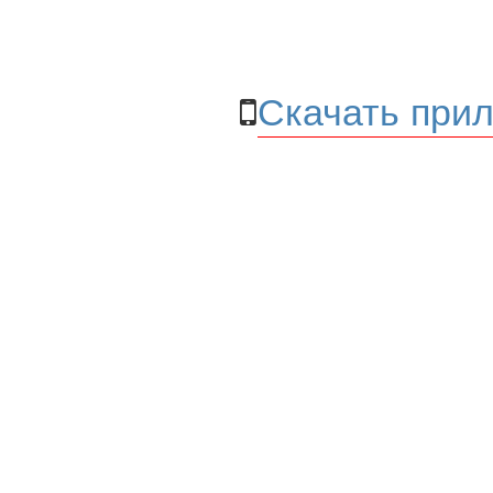
Скачать прил