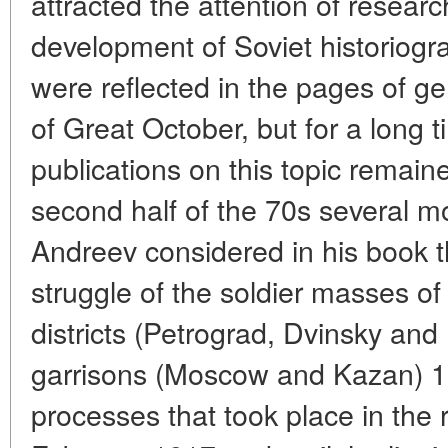
attracted the attention of researc
development of Soviet historiogr
were reflected in the pages of ge
of Great October, but for a long 
publications on this topic remaine
second half of the 70s several 
Andreev considered in his book t
struggle of the soldier masses of t
districts (Petrograd, Dvinsky and
garrisons (Moscow and Kazan) 1 
processes that took place in the r