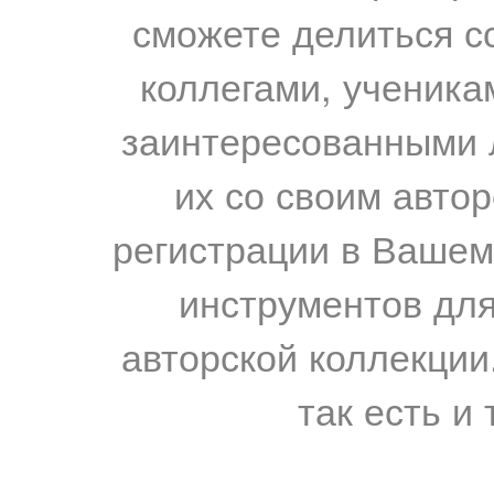
сможете делиться с
коллегами, ученика
заинтересованными 
их со своим авто
регистрации в Вашем
инструментов для
авторской коллекции.
так есть и 