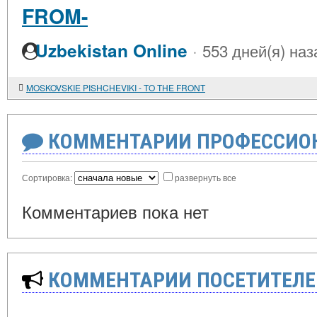
FROM-
·
Uzbekistan Online
553 дней(я) наз
MOSKOVSKIE PISHCHEVIKI - TO THE FRONT
КОММЕНТАРИИ ПРОФЕССИОН
Сортировка:
развернуть все
Комментариев пока нет
КОММЕНТАРИИ ПОСЕТИТЕЛЕ