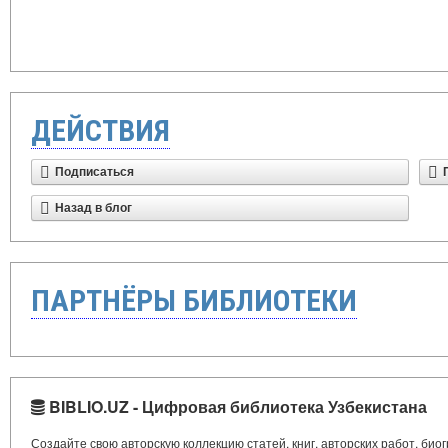
ДЕЙСТВИЯ
Подписаться
Назад в блог
ПАРТНЁРЫ БИБЛИОТЕКИ
BIBLIO.UZ - Цифровая библиотека Узбекистана
Создайте свою авторскую коллекцию статей, книг, авторских работ, би