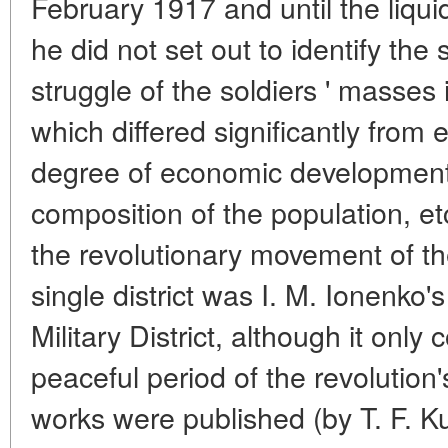
February 1917 and until the liqui
he did not set out to identify the 
struggle of the soldiers ' masses i
which differed significantly from 
degree of economic development,
composition of the population, et
the revolutionary movement of th
single district was I. M. Ionenk
Military District, although it only
peaceful period of the revolutio
works were published (by T. F. K