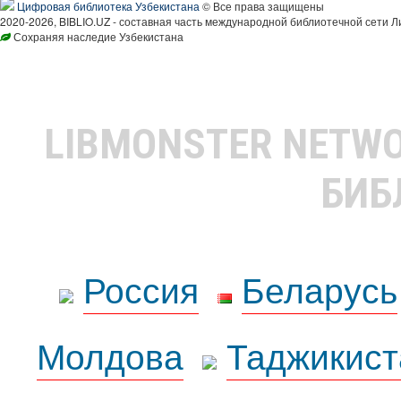
Цифровая библиотека Узбекистана
© Все права защищены
2020-2026, BIBLIO.UZ - составная часть международной библиотечной сети Л
Сохраняя наследие Узбекистана
LIBMONSTER NETW
БИБ
Россия
Беларусь
Молдова
Таджикист