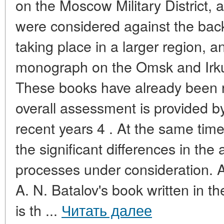
on the Moscow Military District, a
were considered against the bac
taking place in a larger region, a
monograph on the Omsk and Irkutsk
These books have already been r
overall assessment is provided by
recent years 4 . At the same time
the significant differences in the
processes under consideration. 
A. N. Batalov's book written in the
is th ...
Читать далее