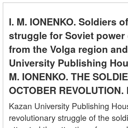
I. M. IONENKO. Soldiers of
struggle for Soviet power
from the Volga region and
University Publishing House
M. IONENKO. THE SOLDI
OCTOBER REVOLUTION.
Kazan University Publishing Hous
revolutionary struggle of the soldi