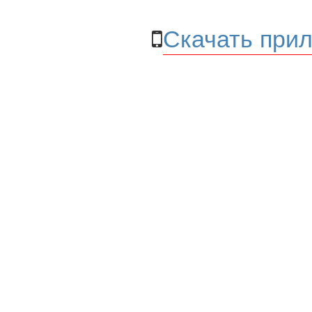
Скачать прил