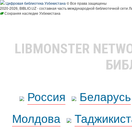
Цифровая библиотека Узбекистана
© Все права защищены
2020-2026, BIBLIO.UZ - составная часть международной библиотечной сети Л
Сохраняя наследие Узбекистана
LIBMONSTER NETW
БИБ
Россия
Беларусь
Молдова
Таджикист