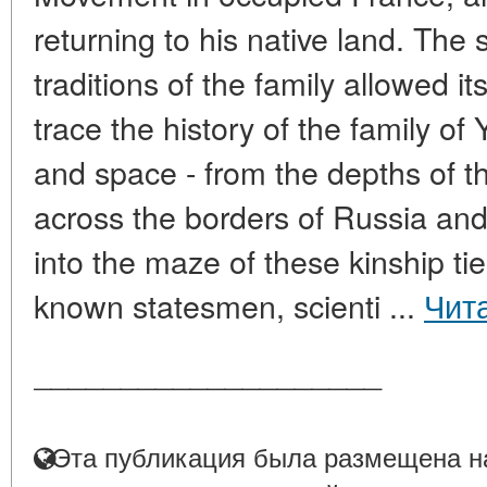
returning to his native land. Th
traditions of the family allowed i
trace the history of the family of
and space - from the depths of t
across the borders of Russia an
into the maze of these kinship ti
known statesmen, scienti ...
Чит
____________________
Эта публикация была размещена на