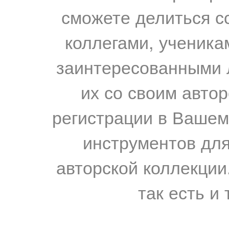
сможете делиться с
коллегами, ученика
заинтересованными 
их со своим авто
регистрации в Вашем
инструментов для
авторской коллекции.
так есть и 