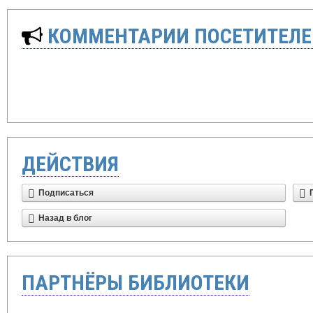
КОММЕНТАРИИ ПОСЕТИТЕЛЕ
ДЕЙСТВИЯ
Подписаться
Назад в блог
ПАРТНЁРЫ БИБЛИОТЕКИ