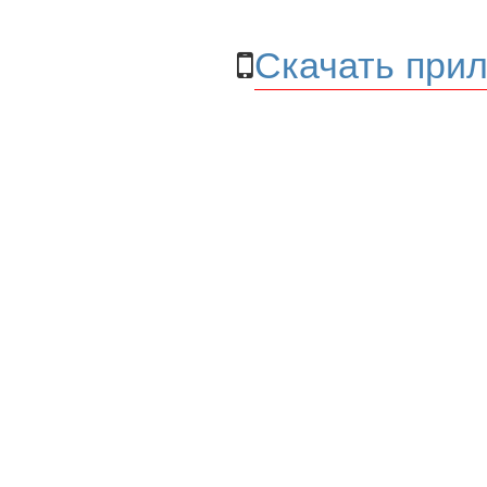
Скачать прил