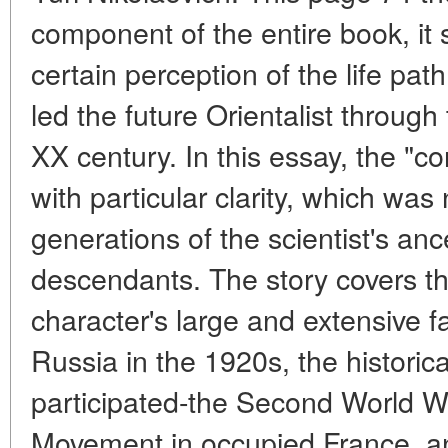
component of the entire book, it 
certain perception of the life path
led the future Orientalist through
XX century. In this essay, the "co
with particular clarity, which wa
generations of the scientist's an
descendants. The story covers th
character's large and extensive f
Russia in the 1920s, the historic
participated-the Second World W
Movement in occupied France, and