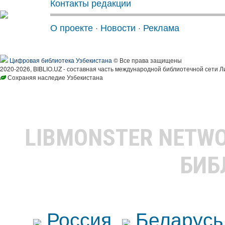
Контакты редакции
О проекте
·
Новости
·
Реклама
Цифровая библиотека Узбекистана
© Все права защищены
2020-2026, BIBLIO.UZ - составная часть международной библиотечной сети Л
Сохраняя наследие Узбекистана
LIBMONSTER NETW
БИБ
Россия
Беларусь