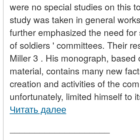
were no special studies on this to
study was taken in general works
further emphasized the need for 
of soldiers ' committees. Their re
Miller 3 . His monograph, based
material, contains many new facts
creation and activities of the com
unfortunately, limited himself to its
Читать далее
____________________