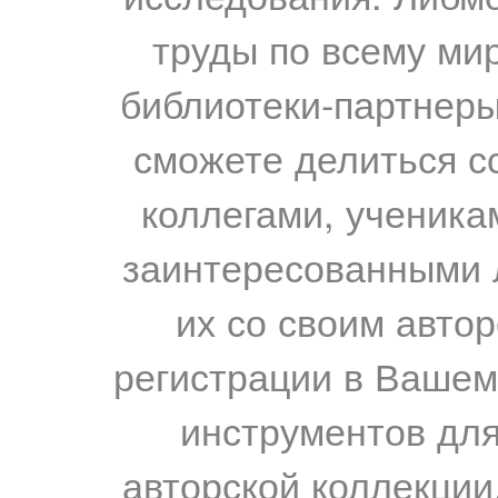
труды по всему мир
библиотеки-партнеры,
сможете делиться с
коллегами, ученика
заинтересованными 
их со своим авто
регистрации в Вашем
инструментов для
авторской коллекции.