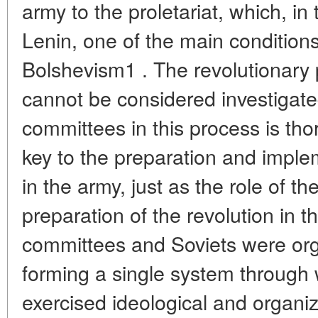
army to the proletariat, which, in 
Lenin, one of the main conditions 
Bolshevism1 . The revolutionary 
cannot be considered investigated 
committees in this process is tho
key to the preparation and implem
in the army, just as the role of t
preparation of the revolution in 
committees and Soviets were org
forming a single system through 
exercised ideological and organiz