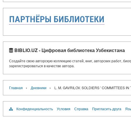
ПАРТНЁРЫ БИБЛИОТЕКИ
BIBLIO.UZ - Цифровая библиотека Узбекистана
Создайте свою авторскую коллекцию статей, книг, авторских работ, би
зарегистрироваться в качестве автора.
›
›
Главная
Дневники
L. M. GAVRILOV. SOLDIERS ' COMMITTEES 
Конфиденциальность
Условия
Справка
Пригласить друга
Язы