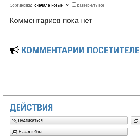
Сортировка:
развернуть все
Комментариев пока нет
КОММЕНТАРИИ ПОСЕТИТЕЛЕ
ДЕЙСТВИЯ
Подписаться
Назад в блог