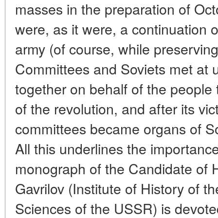
masses in the preparation of Oct
were, as it were, a continuation 
army (of course, while preserving 
Committees and Soviets met at u
together on behalf of the people
of the revolution, and after its vict
committees became organs of Sov
All this underlines the importanc
monograph of the Candidate of Hi
Gavrilov (Institute of History of
Sciences of the USSR) is devoted 