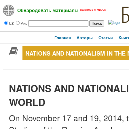
делитесь с миром!
Обнародовать материалы
UZ
Мир
Главная
Авторы
Статьи
Книг
NATIONS AND NATIONALISM IN THE
NATIONS AND NATIONALI
WORLD
On November 17 and 19, 2014, the