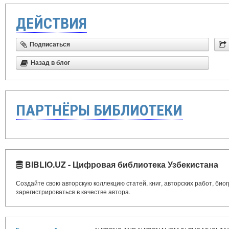
ДЕЙСТВИЯ
Подписаться
Назад в блог
ПАРТНЁРЫ БИБЛИОТЕКИ
BIBLIO.UZ - Цифровая библиотека Узбекистана
Создайте свою авторскую коллекцию статей, книг, авторских работ, би
зарегистрироваться в качестве автора.