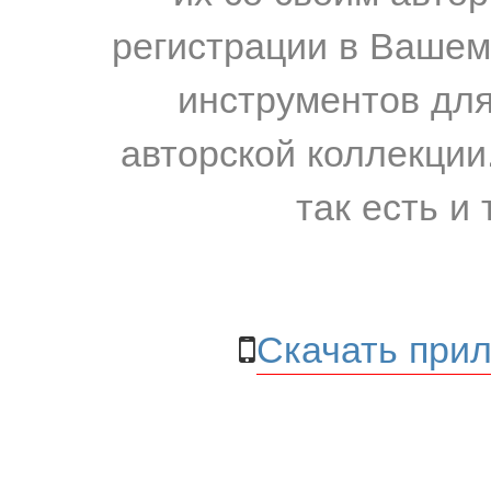
регистрации в Вашем
инструментов для
авторской коллекции.
так есть и 
Скачать прил