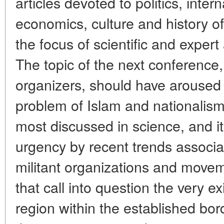
articles devoted to politics, intern
economics, culture and history of
the focus of scientific and expert
The topic of the next conference, 
organizers, should have aroused 
problem of Islam and nationalism i
most discussed in science, and i
urgency by recent trends associ
militant organizations and movem
that call into question the very ex
region within the established bor