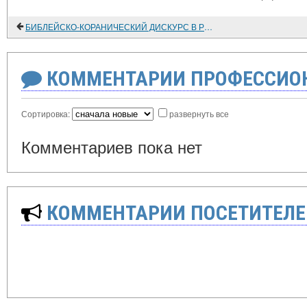
БИБЛЕЙСКО-КОРАНИЧЕСКИЙ ДИСКУРС В РОМАНЕ ИХСАНА ОКТАЯ АНАРА "МОЛЧАЛИВЫЕ"
КОММЕНТАРИИ ПРОФЕССИОН
Сортировка:
развернуть все
Комментариев пока нет
КОММЕНТАРИИ ПОСЕТИТЕЛЕ