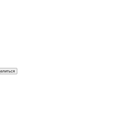
елиться