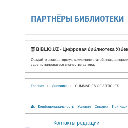
ПАРТНЁРЫ БИБЛИОТЕКИ
BIBLIO.UZ - Цифровая библиотека Узбе
Создайте свою авторскую коллекцию статей, книг, авторс
зарегистрироваться в качестве автора.
›
›
Главная
Дневники
SUMMARIES OF ARTICLES
Конфиденциальность
Условия
Справка
Пригласи
Контакты редакции