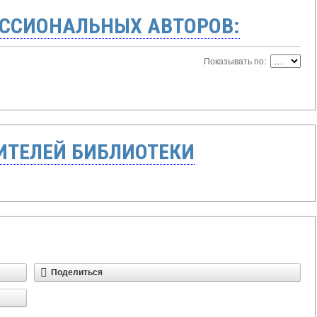
ССИОНАЛЬНЫХ АВТОРОВ:
Показывать по:
ТЕЛЕЙ БИБЛИОТЕКИ
Поделиться