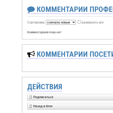
КОММЕНТАРИИ ПРОФЕ
Сортировка:
развернуть все
Комментариев пока нет
КОММЕНТАРИИ ПОСЕТИ
ДЕЙСТВИЯ
Подписаться
Назад в блог