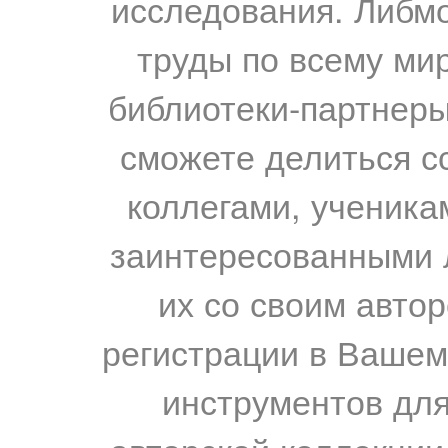
исследования. Либм
труды по всему мир
библиотеки-партнеры,
сможете делиться с
коллегами, ученика
заинтересованными 
их со своим авто
регистрации в Вашем
инструментов для