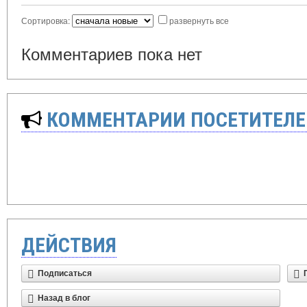
Сортировка:
развернуть все
Комментариев пока нет
КОММЕНТАРИИ ПОСЕТИТЕЛЕ
ДЕЙСТВИЯ
Подписаться
Назад в блог