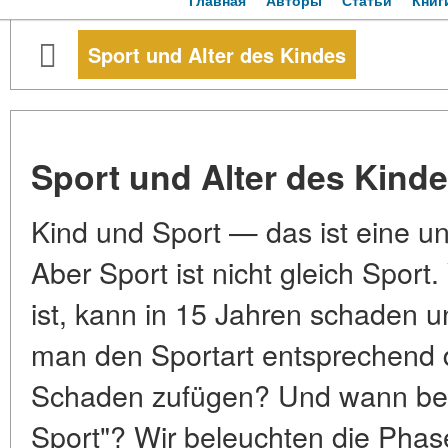
Главная
Авторы
Статьи
Книг
Sport und Alter des Kindes
Sport und Alter des Kind
Kind und Sport — das ist eine un
Aber Sport ist nicht gleich Sport
ist, kann in 15 Jahren schaden 
man den Sportart entsprechend 
Schaden zufügen? Und wann beg
Sport"? Wir beleuchten die Phas