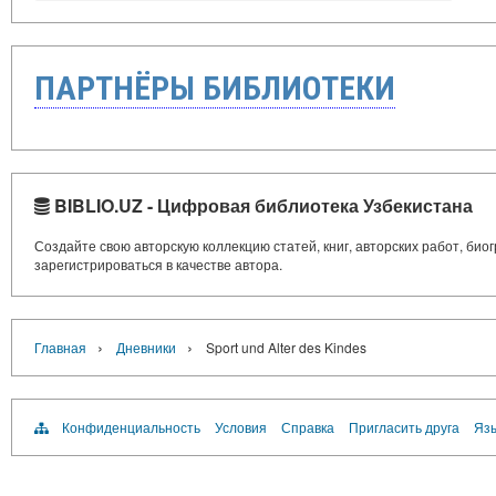
ПАРТНЁРЫ БИБЛИОТЕКИ
BIBLIO.UZ - Цифровая библиотека Узбекистана
Создайте свою авторскую коллекцию статей, книг, авторских работ, би
зарегистрироваться в качестве автора.
›
›
Главная
Дневники
Sport und Alter des Kindes
Конфиденциальность
Условия
Справка
Пригласить друга
Язы