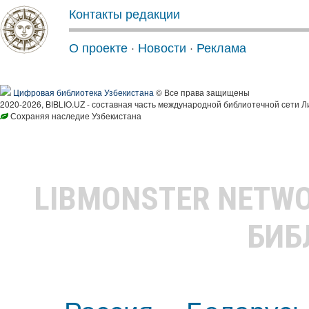
Контакты редакции
О проекте
·
Новости
·
Реклама
Цифровая библиотека Узбекистана
© Все права защищены
2020-2026, BIBLIO.UZ - составная часть международной библиотечной сети Л
Сохраняя наследие Узбекистана
LIBMONSTER NETW
БИБ