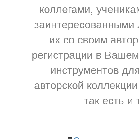
коллегами, ученика
заинтересованными 
их со своим авто
регистрации в Вашем
инструментов для
авторской коллекции.
так есть и 