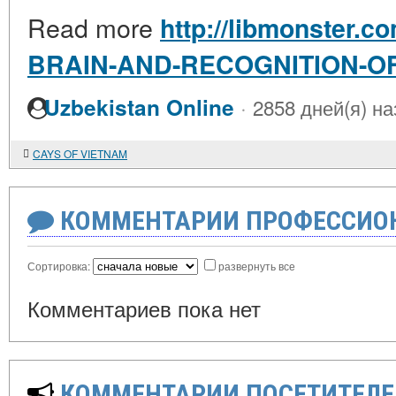
Read more
http://libmonster.c
BRAIN-AND-RECOGNITION-OF
·
Uzbekistan Online
2858 дней(я) на
CAYS OF VIETNAM
КОММЕНТАРИИ ПРОФЕССИОН
Сортировка:
развернуть все
Комментариев пока нет
КОММЕНТАРИИ ПОСЕТИТЕЛЕ