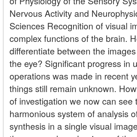
of Physiology of the Sensory Syst
Nervous Activity and Neurophys
Sciences Recognition of visual i
complex functions of the brain. 
differentiate between the images 
the eye? Significant progress in 
operations was made in recent 
things still remain unknown. Ho
of investigation we now can see 
harmonious system of analysis of
synthesis in a single visual im