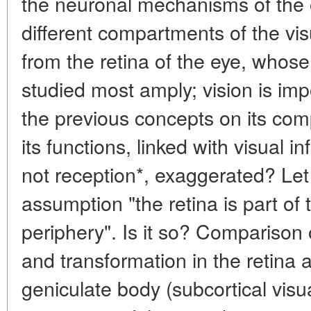
the neuronal mechanisms of the 
different compartments of the vis
from the retina of the eye, whose
studied most amply; vision is impo
the previous concepts on its comp
its functions, linked with visual 
not reception*, exaggerated? Let 
assumption "the retina is part of 
periphery". Is it so? Comparison 
and transformation in the retina a
geniculate body (subcortical visua