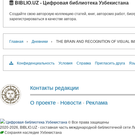
BIBLIO.UZ - Цифровая библиотека Узбекистана
Создайте свою авторскую коллекцию статей, книг, авторских работ, би
зарегистрироваться в качестве автора.
›
›
Главная
Дневники
THE BRAIN AND RECOGNITION OF VISUAL I
Конфиденциальность
Условия
Справка
Пригласить друга
Язы
Контакты редакции
О проекте
·
Новости
·
Реклама
Цифровая библиотека Узбекистана
© Все права защищены
2020-2026, BIBLIO.UZ - составная часть международной библиотечной сети Л
Сохраняя наследие Узбекистана