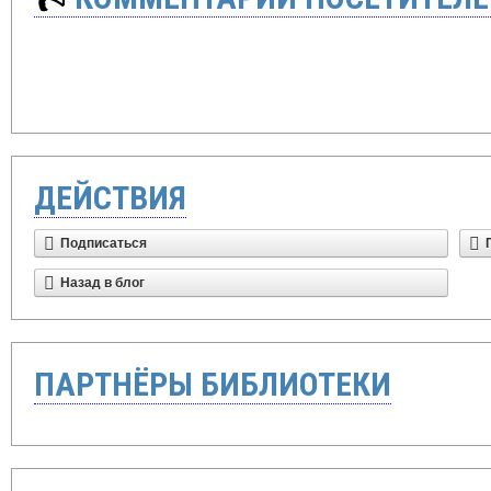
ДЕЙСТВИЯ
Подписаться
Назад в блог
ПАРТНЁРЫ БИБЛИОТЕКИ