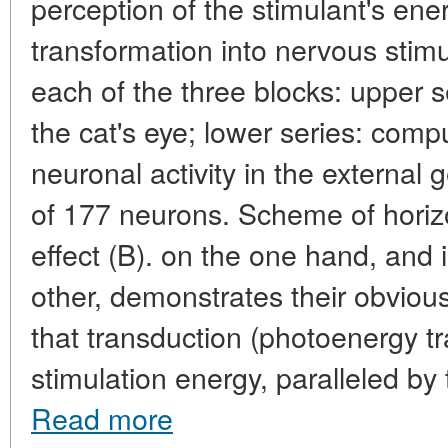
perception of the stimulant's ene
transformation into nervous stimul
each of the three blocks: upper 
the cat's eye; lower series: compu
neuronal activity in the external
of 177 neurons. Scheme of horizon
effect (B). on the one hand, and i
other, demonstrates their obvious
that transduction (photoenergy t
stimulation energy, paralleled by
Read more