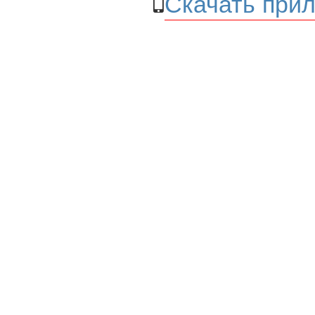
Скачать прил