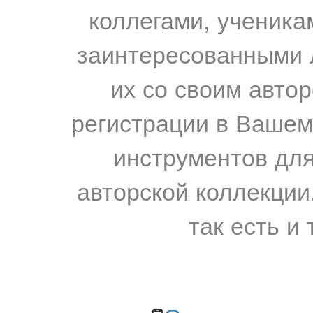
коллегами, ученика
заинтересованными 
их со своим авто
регистрации в Вашем
инструментов для
авторской коллекции.
так есть и 