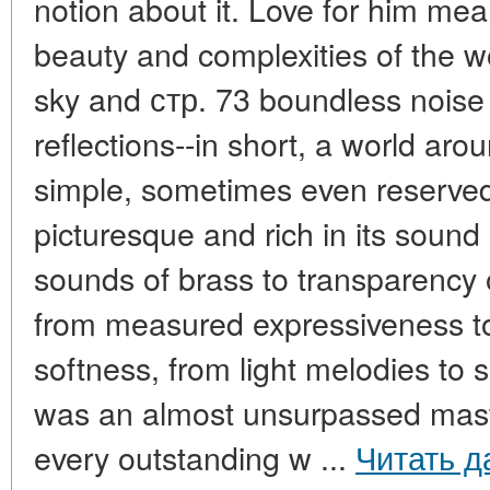
notion about it. Love for him mea
beauty and complexities of the wor
sky and стр. 73 boundless noise
reflections--in short, a world aro
simple, sometimes even reserved, 
picturesque and rich in its soun
sounds of brass to transparency 
from measured expressiveness to 
softness, from light melodies to 
was an almost unsurpassed maste
every outstanding w ...
Читать д