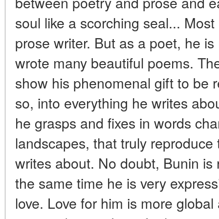
between poetry and prose and ea
soul like a scorching seal... Mos
prose writer. But as a poet, he is
wrote many beautiful poems. The
show his phenomenal gift to be r
so, into everything he writes abo
he grasps and fixes in words char
landscapes, that truly reproduce
writes about. No doubt, Bunin is 
the same time he is very express
love. Love for him is more globa