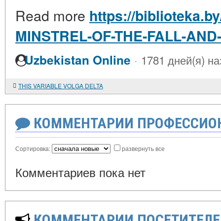
Read more
https://biblioteka.b
MINSTREL-OF-THE-FALL-AND
·
Uzbekistan Online
1781 дней(я) на
THIS VARIABLE VOLGA DELTA
КОММЕНТАРИИ ПРОФЕССИОН
Сортировка:
развернуть все
Комментариев пока нет
КОММЕНТАРИИ ПОСЕТИТЕЛЕ