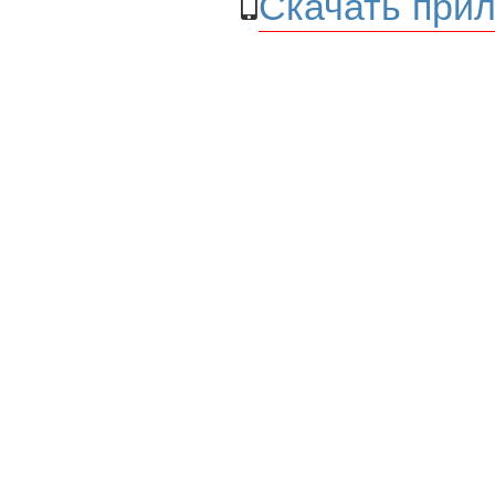
Скачать прил