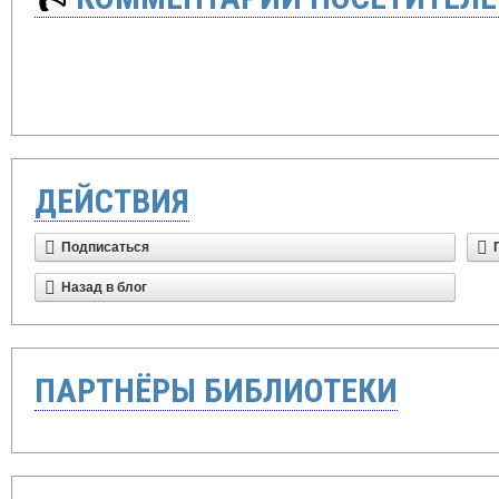
ДЕЙСТВИЯ
Подписаться
Назад в блог
ПАРТНЁРЫ БИБЛИОТЕКИ