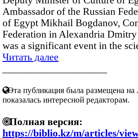
Ambassador of the Russian Feder
of Egypt Mikhail Bogdanov, Con
Federation in Alexandria Dmitr
was a significant event in the scien
Читать далее
____________________
Эта публикация была размещена на 
показалась интересной редакторам.
Полная версия:
https://biblio.kz/m/articles