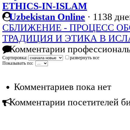
ETHICS-IN-ISLAM
Uzbekistan Online
·
1138 дне
СБЛИЖЕНИЕ - ПРОЦЕСС 
ТРАДИЦИЯ И ЭТИКА В ИС
Комментарии профессиональ
Сортировка:
развернуть все
Показывать по:
Комментариев пока нет
Комментарии посетителей б