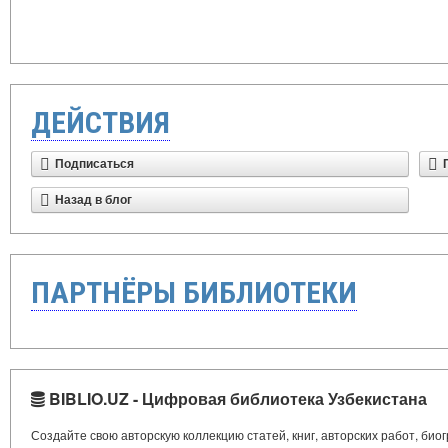
ДЕЙСТВИЯ
Подписаться
Назад в блог
ПАРТНЁРЫ БИБЛИОТЕКИ
BIBLIO.UZ - Цифровая библиотека Узбекистана
Создайте свою авторскую коллекцию статей, книг, авторских работ, би