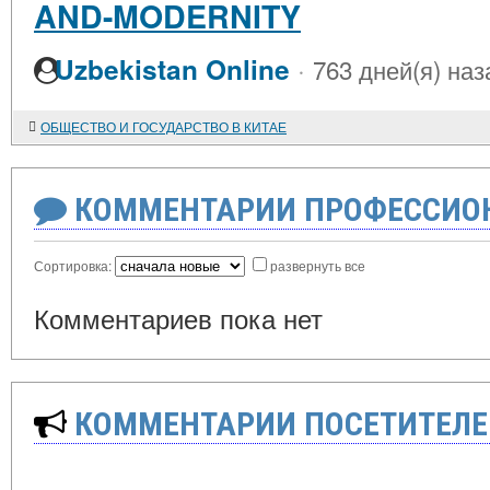
AND-MODERNITY
·
Uzbekistan Online
763 дней(я) наз
ОБЩЕСТВО И ГОСУДАРСТВО В КИТАЕ
КОММЕНТАРИИ ПРОФЕССИОН
Сортировка:
развернуть все
Комментариев пока нет
КОММЕНТАРИИ ПОСЕТИТЕЛЕ