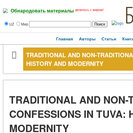
делитесь с миром!
Обнародовать материалы
UZ
Мир
Главная
Авторы
Статьи
Книг
TRADITIONAL AND NON-TRADITIONA
HISTORY AND MODERNITY
TRADITIONAL AND NON-
CONFESSIONS IN TUVA: 
MODERNITY