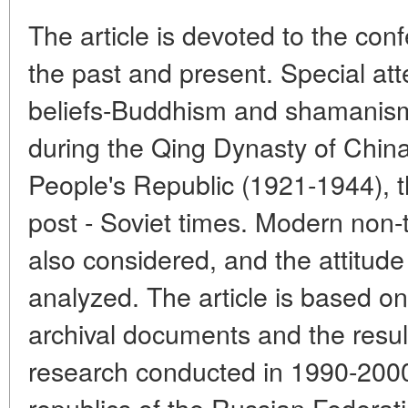
The article is devoted to the conf
the past and present. Special atte
beliefs-Buddhism and shamanism,
during the Qing Dynasty of Chin
People's Republic (1921-1944), 
post - Soviet times. Modern non-t
also considered, and the attitude
analyzed. The article is based on
archival documents and the result
research conducted in 1990-2000.
republics of the Russian Federat