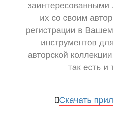
заинтересованными 
их со своим авто
регистрации в Вашем
инструментов для
авторской коллекции.
так есть и 
Скачать прил