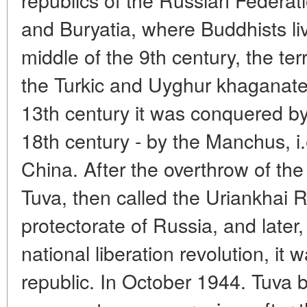
and Buryatia, where Buddhists liv
middle of the 9th century, the ter
the Turkic and Uyghur khaganates
13th century it was conquered by
18th century - by the Manchus, i.
China. After the overthrow of th
Tuva, then called the Uriankhai 
protectorate of Russia, and later,
national liberation revolution, it
republic. In October 1944. Tuva