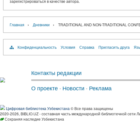
зарегистрироваться в качестве автора.
›
›
Главная
Дневники
TRADITIONAL AND NON-TRADITIONAL CONFE
Конфиденциальность
Условия
Справка
Пригласить друга
Язы
Контакты редакции
О проекте
·
Новости
·
Реклама
Цифровая библиотека Узбекистана
© Все права защищены
2020-2026, BIBLIO.UZ - составная часть международной библиотечной сети Л
Сохраняя наследие Узбекистана