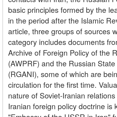
basic principles formed by the le
in the period after the Islamic R
article, three groups of sources w
category includes documents from
Archive of Foreign Policy of the 
(AWPRF) and the Russian State 
(RGANI), some of which are being 
circulation for the first time. Val
nature of Soviet-Iranian relations
Iranian foreign policy doctrine i
"Embassy of the USSR in Iran" fun