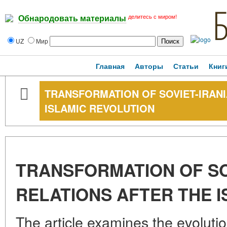
делитесь с миром!
Обнародовать материалы
UZ
Мир
Главная
Авторы
Статьи
Книг
TRANSFORMATION OF SOVIET-IRANI
ISLAMIC REVOLUTION
TRANSFORMATION OF SO
RELATIONS AFTER THE 
The article examines the evolutio