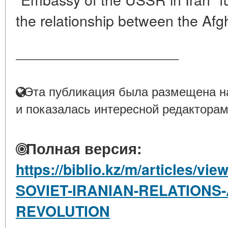
the relationship between the Afg
____________________
Эта публикация была размещена на
и показалась интересной редакторам
Полная версия:
https://biblio.kz/m/articles
SOVIET-IRANIAN-RELATIONS-
REVOLUTION