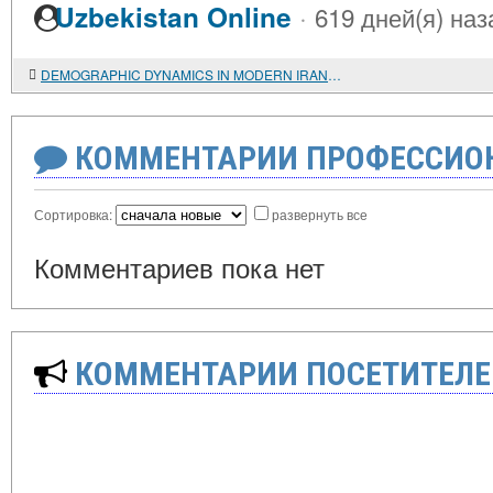
·
Uzbekistan Online
619 дней(я) наз
DEMOGRAPHIC DYNAMICS IN MODERN IRAN (1979-2013)
КОММЕНТАРИИ ПРОФЕССИОН
Сортировка:
развернуть все
Комментариев пока нет
КОММЕНТАРИИ ПОСЕТИТЕЛЕ