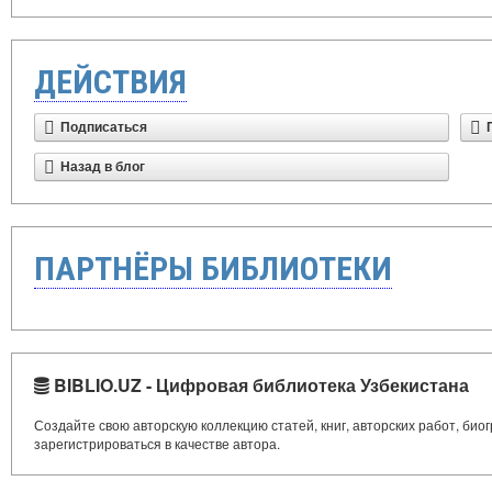
ДЕЙСТВИЯ
Подписаться
Назад в блог
ПАРТНЁРЫ БИБЛИОТЕКИ
BIBLIO.UZ - Цифровая библиотека Узбекистана
Создайте свою авторскую коллекцию статей, книг, авторских работ, би
зарегистрироваться в качестве автора.