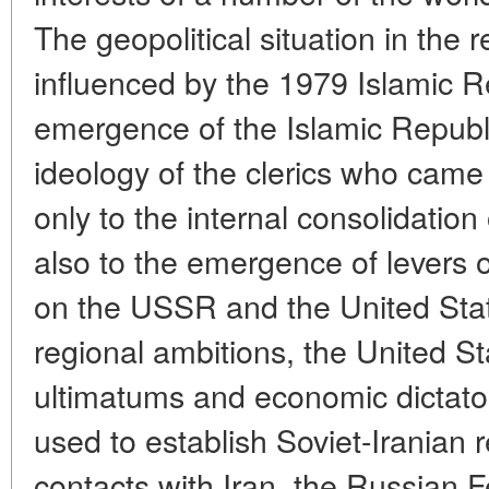
The geopolitical situation in the 
influenced by the 1979 Islamic R
emergence of the Islamic Republic
ideology of the clerics who came
only to the internal consolidation
also to the emergence of levers o
on the USSR and the United Stat
regional ambitions, the United Sta
ultimatums and economic dictat
used to establish Soviet-Iranian
contacts with Iran, the Russian 