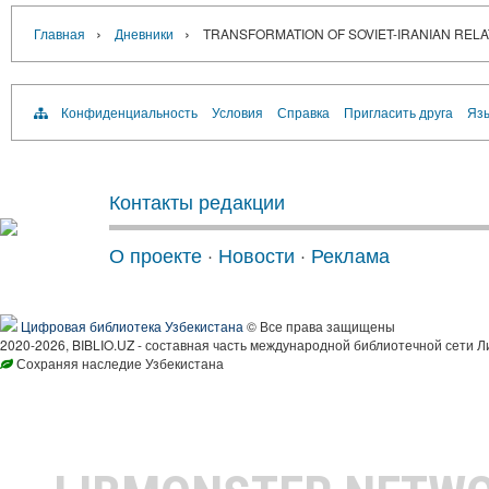
›
›
Главная
Дневники
TRANSFORMATION OF SOVIET-IRANIAN RELA
Конфиденциальность
Условия
Справка
Пригласить друга
Язы
Контакты редакции
О проекте
·
Новости
·
Реклама
Цифровая библиотека Узбекистана
© Все права защищены
2020-2026, BIBLIO.UZ - составная часть международной библиотечной сети Л
Сохраняя наследие Узбекистана