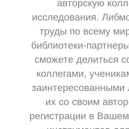
авторскую колл
исследования. Либм
труды по всему мир
библиотеки-партнеры,
сможете делиться с
коллегами, ученика
заинтересованными 
их со своим авто
регистрации в Вашем