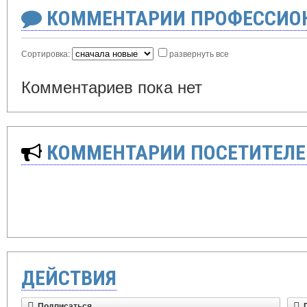
КОММЕНТАРИИ ПРОФЕССИОН
Сортировка:
развернуть все
Комментариев пока нет
КОММЕНТАРИИ ПОСЕТИТЕЛЕ
ДЕЙСТВИЯ
Подписаться