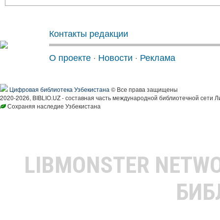
Контакты редакции
О проекте
·
Новости
·
Реклама
Цифровая библиотека Узбекистана
© Все права защищены
2020-2026, BIBLIO.UZ - составная часть международной библиотечной сети Л
Сохраняя наследие Узбекистана
LIBMONSTER NETW
БИБ