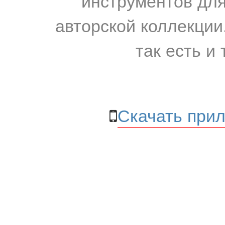
инструментов для
авторской коллекции.
так есть и 
Скачать прил