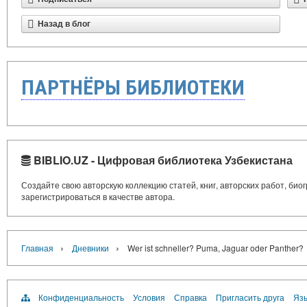
Назад в блог
ПАРТНЁРЫ БИБЛИОТЕКИ
BIBLIO.UZ - Цифровая библиотека Узбекистана
Создайте свою авторскую коллекцию статей, книг, авторских работ, би
зарегистрироваться в качестве автора.
›
›
Главная
Дневники
Wer ist schneller? Puma, Jaguar oder Panther?
Конфиденциальность
Условия
Справка
Пригласить друга
Язы