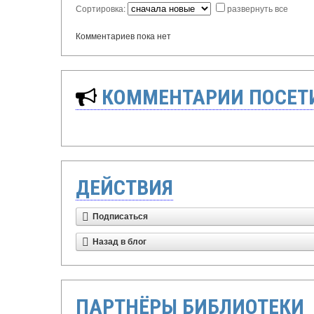
Сортировка:
развернуть все
Комментариев пока нет
КОММЕНТАРИИ ПОСЕТИ
ДЕЙСТВИЯ
Подписаться
Назад в блог
ПАРТНЁРЫ БИБЛИОТЕКИ