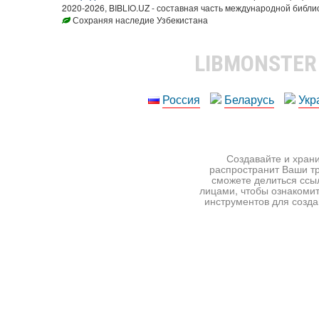
2020-2026, BIBLIO.UZ - составная часть международной библи
Сохраняя наследие Узбекистана
LIBMONSTE
Россия
Беларусь
Укр
Создавайте и храни
распространит Ваши тр
сможете делиться ссы
лицами, чтобы ознакомит
инструментов для создан