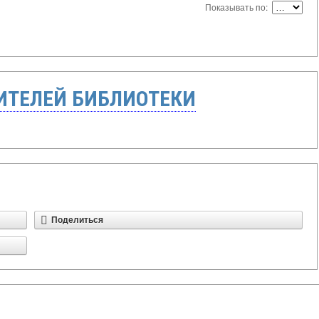
Показывать по:
ТЕЛЕЙ БИБЛИОТЕКИ
Поделиться