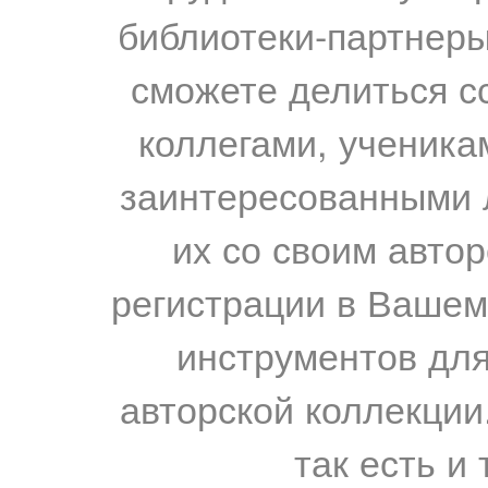
библиотеки-партнеры,
сможете делиться с
коллегами, ученика
заинтересованными 
их со своим авто
регистрации в Вашем
инструментов для
авторской коллекции.
так есть и 