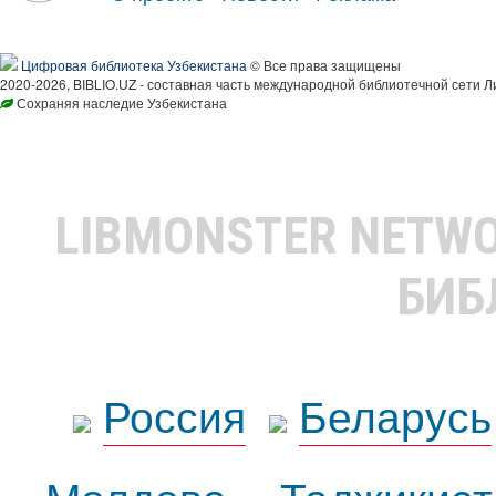
Цифровая библиотека Узбекистана
© Все права защищены
2020-2026, BIBLIO.UZ - составная часть международной библиотечной сети Л
Сохраняя наследие Узбекистана
LIBMONSTER NETW
БИБ
Россия
Беларусь