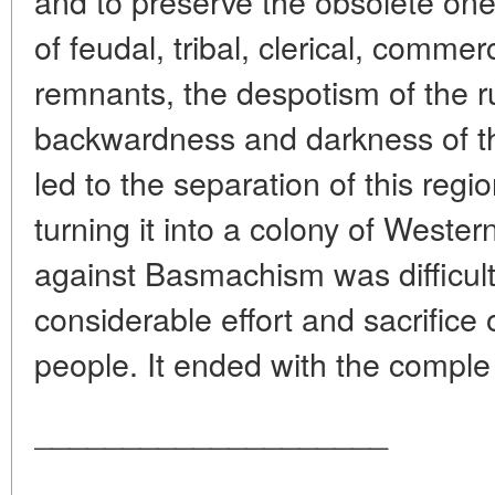
and to preserve the obsolete one
of feudal, tribal, clerical, comme
remnants, the despotism of the ru
backwardness and darkness of t
led to the separation of this regi
turning it into a colony of Wester
against Basmachism was difficult
considerable effort and sacrifice 
people. It ended with the comple 
____________________