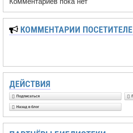
Комментариев пока нет
КОММЕНТАРИИ ПОСЕТИТЕЛЕ
ДЕЙСТВИЯ
Подписаться
Назад в блог