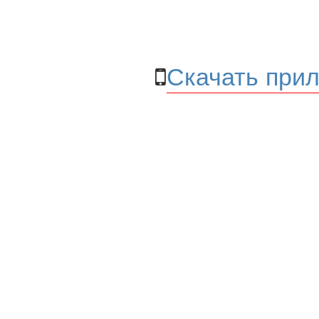
Скачать прил