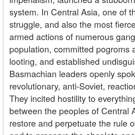
system. In Central Asia, one of t
struggle, and also the most fier
armed actions of numerous gangs
population, committed pogroms 
looting, and established undisgui
Basmachian leaders openly spoke
revolutionary, anti-Soviet, reacti
They incited hostility to everyth
between the peoples of Central A
restore and perpetuate the rule of