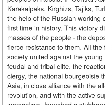
Karakalpaks, Kirghizs, Tajiks, T
the help of the Russian working c
first time in history. This victory 
masses of the people - the depos
fierce resistance to them. All the
society united against the young
feudal and tribal elite, the react
clergy, the national bourgeoisie 
Asia, in close alliance with the a
revolution, and with the active su
imperialism, launched a stubborn