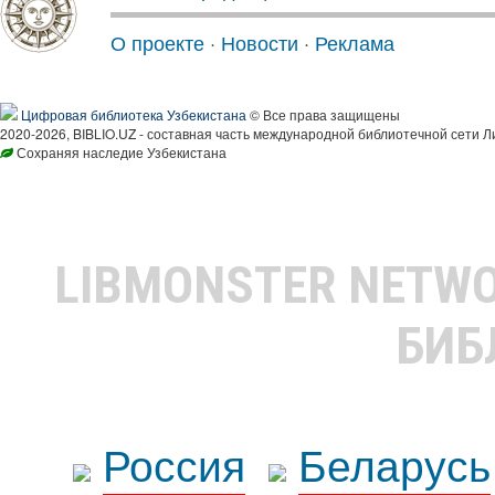
О проекте
·
Новости
·
Реклама
Цифровая библиотека Узбекистана
© Все права защищены
2020-2026, BIBLIO.UZ - составная часть международной библиотечной сети Л
Сохраняя наследие Узбекистана
LIBMONSTER NETW
БИБ
Россия
Беларусь