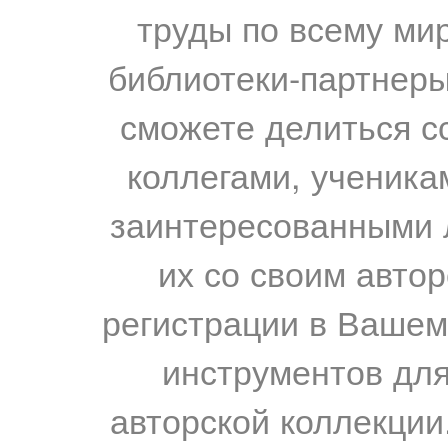
труды по всему мир
библиотеки-партнеры,
сможете делиться с
коллегами, ученика
заинтересованными 
их со своим авто
регистрации в Вашем
инструментов для
авторской коллекции.