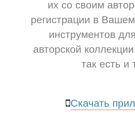
их со своим авто
регистрации в Вашем
инструментов для
авторской коллекции.
так есть и 
Скачать прил