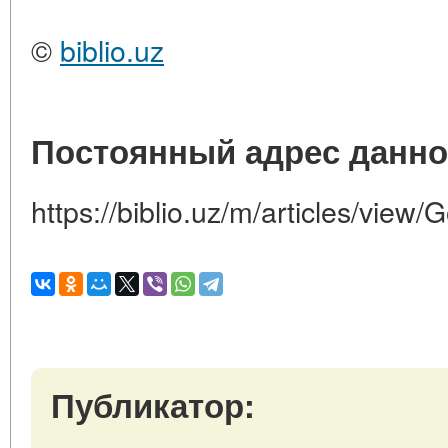
©
biblio.uz
Постоянный адрес данно
https://biblio.uz/m/articles/view
Публикатор: