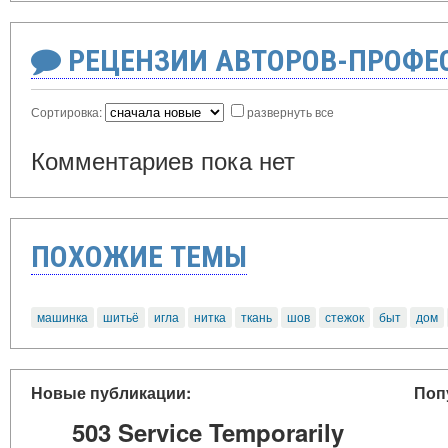
РЕЦЕНЗИИ АВТОРОВ-ПРОФЕ
Сортировка:
развернуть все
Комментариев пока нет
ПОХОЖИЕ ТЕМЫ
машинка
шитьё
игла
нитка
ткань
шов
стежок
быт
дом
Новые публикации:
Поп
503 Service Temporarily