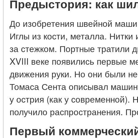
Предыстория: как ши
До изобретения швейной маши
Иглы из кости, металла. Нитки 
за стежком. Портные тратили д
XVIII веке появились первые 
движения руки. Но они были н
Томаса Сента описывал машин
у острия (как у современной). 
получило распространения. Про
Первый коммерческий