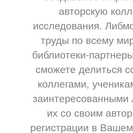
авторскую колл
исследования. Либм
труды по всему мир
библиотеки-партнеры,
сможете делиться с
коллегами, ученика
заинтересованными 
их со своим авто
регистрации в Вашем