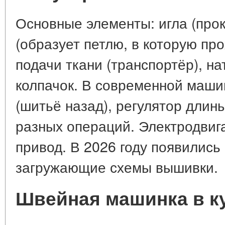
Основные элементы: игла (прок
(образует петлю, в которую пр
подачи ткани (транспортёр), н
колпачок. В современной маши
(шитьё назад), регулятор длины
разных операций. Электродвиг
привод. В 2026 году появились
загружающие схемы вышивки.
Швейная машинка в к