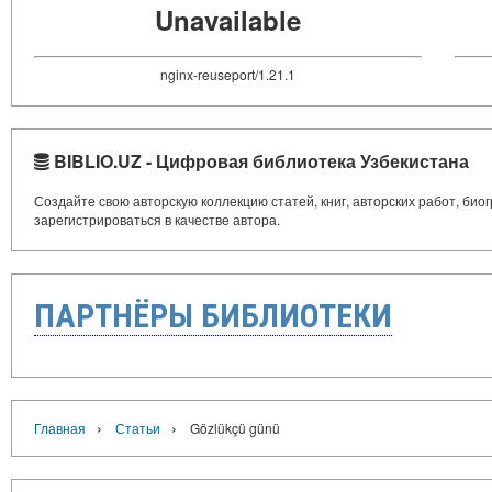
Unavailable
nginx-reuseport/1.21.1
BIBLIO.UZ - Цифровая библиотека Узбекистана
Создайте свою авторскую коллекцию статей, книг, авторских работ, би
зарегистрироваться в качестве автора.
ПАРТНЁРЫ БИБЛИОТЕКИ
›
›
Главная
Статьи
Gözlükçü günü