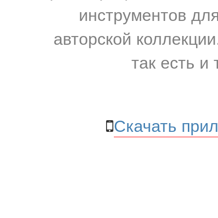
инструментов для
авторской коллекции.
так есть и 
Скачать прил