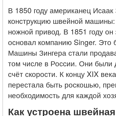
В 1850 году американец Исаак
конструкцию швейной машины: 
ножной привод. В 1851 году он
основал компанию Singer. Это
Машины Зингера стали продава
том числе в России. Они были 
счёт скорости. К концу XIX ве
перестала быть роскошью, пре
необходимость для каждой хоз
Как устроена швейна