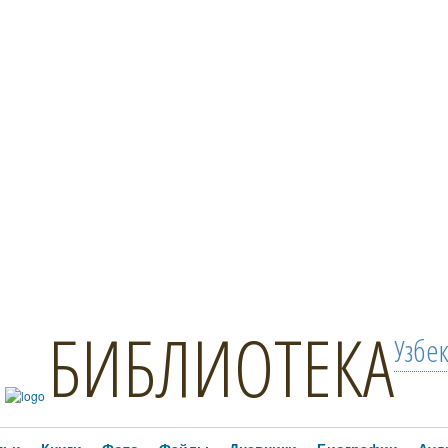
БИБЛИОТЕКА
Узбе