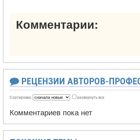
Комментарии:
РЕЦЕНЗИИ АВТОРОВ-ПРОФЕ
Сортировка:
развернуть все
Комментариев пока нет