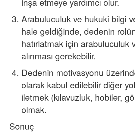
inşa etmeye yardımcı olur.
Arabuluculuk ve hukuki bilgi 
hale geldiğinde, dedenin rolü
hatırlatmak için arabuluculuk
alınması gerekebilir.
Dedenin motivasyonu üzerind
olarak kabul edilebilir diğer y
iletmek (kılavuzluk, hobiler, gö
olmak.
Sonuç