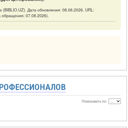
на (BIBLIO.UZ). Дата обновления: 08.06.2026. URL:
ата обращения: 07.08.2026).
ПРОФЕССИОНАЛОВ
Показывать по: