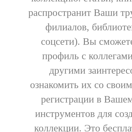
распространит Ваши тру
филиалов, библиоте
соцсети). Вы сможет
профиль с коллегами
другими заинтере
ознакомить их со свои
регистрации в Вашем
инструментов для соз
коллекции. Это бесплат