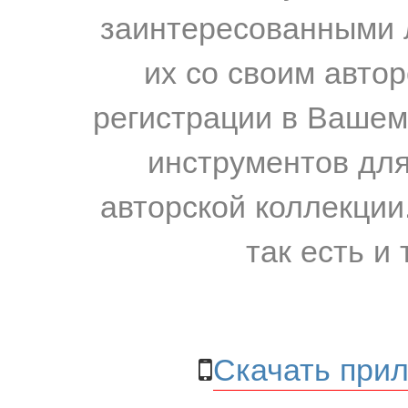
заинтересованными 
их со своим авто
регистрации в Вашем
инструментов для
авторской коллекции.
так есть и 
Скачать прил