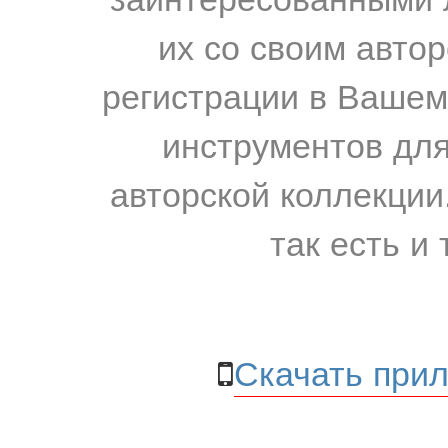
их со своим авто
регистрации в Вашем
инструментов для
авторской коллекции.
так есть и 
Скачать прил