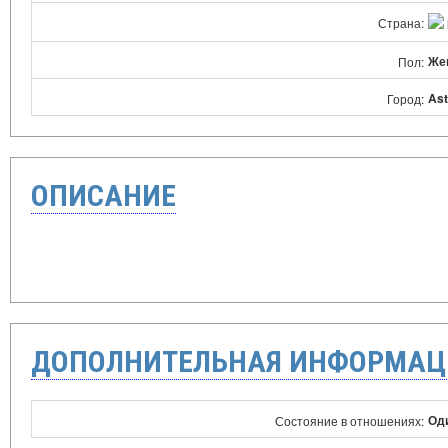
Страна:
Же
Пол:
As
Город:
ОПИСАНИЕ
ДОПОЛНИТЕЛЬНАЯ ИНФОРМАЦ
Оди
Состояние в отношениях: