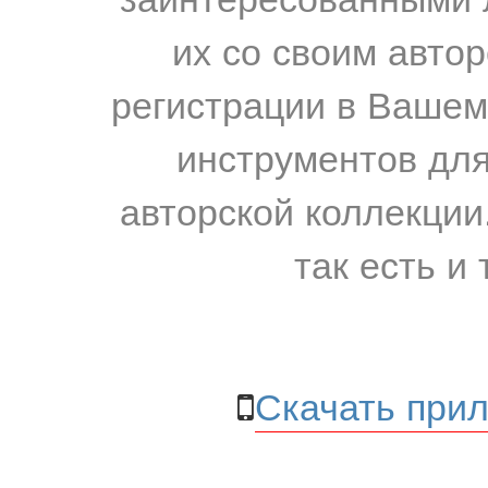
их со своим авто
регистрации в Вашем
инструментов для
авторской коллекции.
так есть и 
Скачать прил