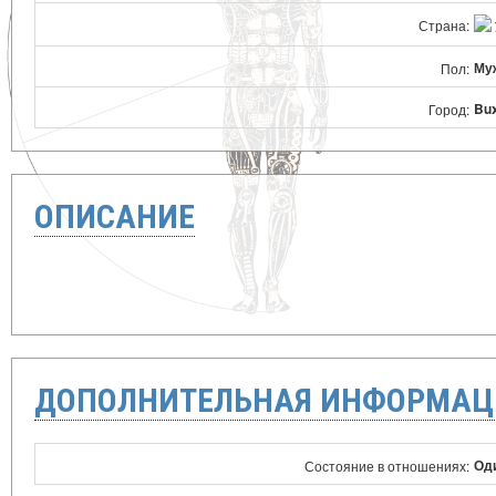
Страна:
Му
Пол:
Bu
Город:
ОПИСАНИЕ
ДОПОЛНИТЕЛЬНАЯ ИНФОРМАЦ
Оди
Состояние в отношениях: