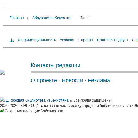
›
›
Главная
Абдурахмон Хикматов
Инфо
Конфиденциальность
Условия
Справка
Пригласить друга
Язы
Контакты редакции
О проекте
·
Новости
·
Реклама
Цифровая библиотека Узбекистана
© Все права защищены
2020-2026, BIBLIO.UZ - составная часть международной библиотечной сети Л
Сохраняя наследие Узбекистана