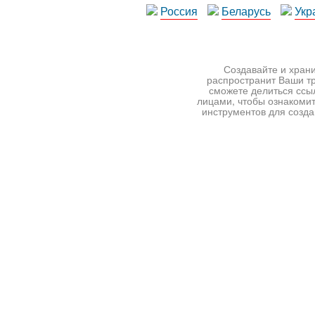
Россия
Беларусь
Укр
Создавайте и храни
распространит Ваши тр
сможете делиться ссы
лицами, чтобы ознакомит
инструментов для создан