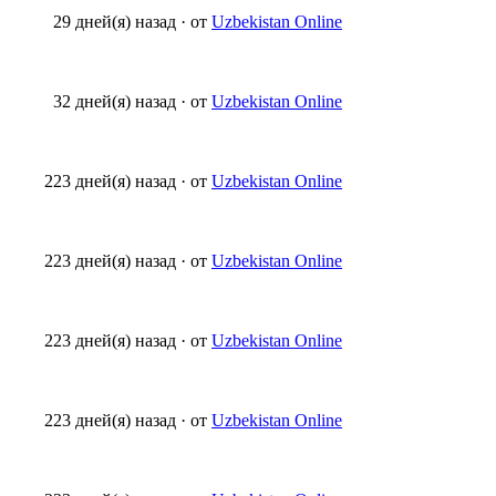
29 дней(я) назад
·
от
Uzbekistan Online
32 дней(я) назад
·
от
Uzbekistan Online
223 дней(я) назад
·
от
Uzbekistan Online
223 дней(я) назад
·
от
Uzbekistan Online
223 дней(я) назад
·
от
Uzbekistan Online
223 дней(я) назад
·
от
Uzbekistan Online