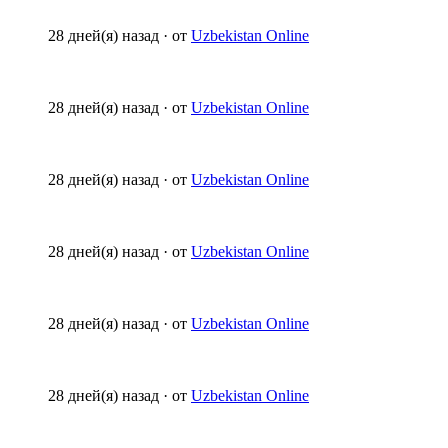
28 дней(я) назад
·
от
Uzbekistan Online
28 дней(я) назад
·
от
Uzbekistan Online
28 дней(я) назад
·
от
Uzbekistan Online
28 дней(я) назад
·
от
Uzbekistan Online
28 дней(я) назад
·
от
Uzbekistan Online
28 дней(я) назад
·
от
Uzbekistan Online