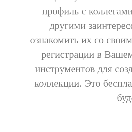
профиль с коллегами
другими заинтере
ознакомить их со свои
регистрации в Вашем
инструментов для соз
коллекции. Это бесплат
буд