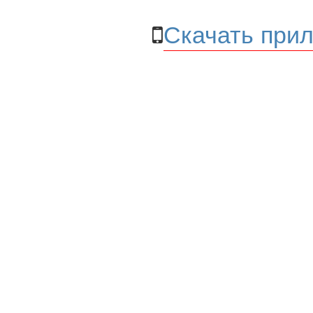
Скачать прил