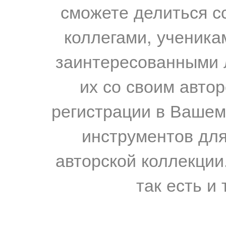
сможете делиться с
коллегами, ученика
заинтересованными 
их со своим авто
регистрации в Вашем
инструментов для
авторской коллекции.
так есть и 