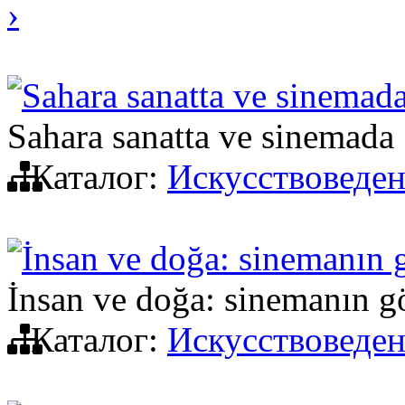
›
Sahara sanatta ve sinemad
Sahara sanatta ve sinemada
Каталог:
Искусствоведе
İnsan ve doğa: sinemanın 
İnsan ve doğa: sinemanın g
Каталог:
Искусствоведе