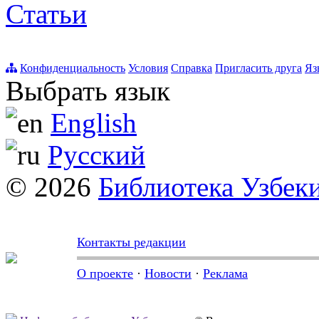
Статьи
Конфиденциальность
Условия
Справка
Пригласить друга
Яз
Выбрать язык
English
Русский
© 2026
Библиотека Узбек
Контакты редакции
О проекте
·
Новости
·
Реклама