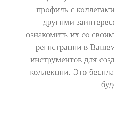
профиль с коллегами
другими заинтере
ознакомить их со свои
регистрации в Вашем
инструментов для соз
коллекции. Это бесплат
буд