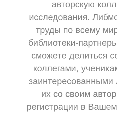
авторскую колл
исследования. Либм
труды по всему мир
библиотеки-партнеры,
сможете делиться с
коллегами, ученика
заинтересованными 
их со своим авто
регистрации в Вашем