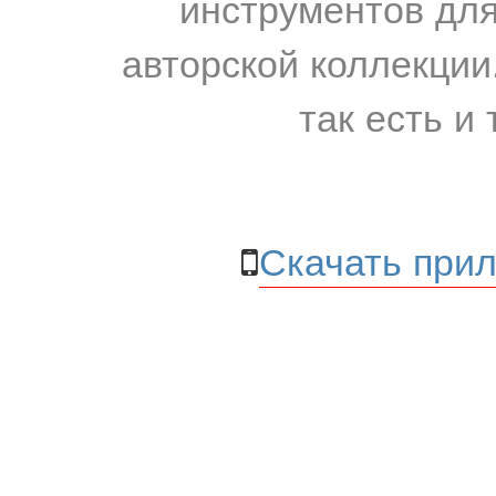
инструментов для
авторской коллекции.
так есть и 
Скачать прил