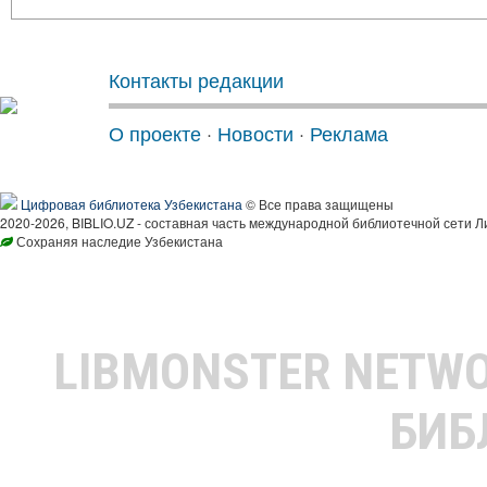
Контакты редакции
О проекте
·
Новости
·
Реклама
Цифровая библиотека Узбекистана
© Все права защищены
2020-2026, BIBLIO.UZ - составная часть международной библиотечной сети Л
Сохраняя наследие Узбекистана
LIBMONSTER NETW
БИБ